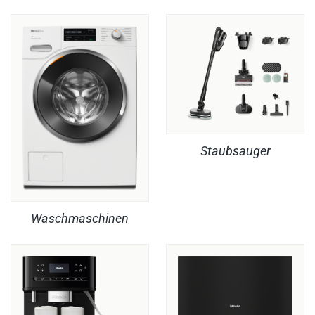
Staubsauger
Waschmaschinen