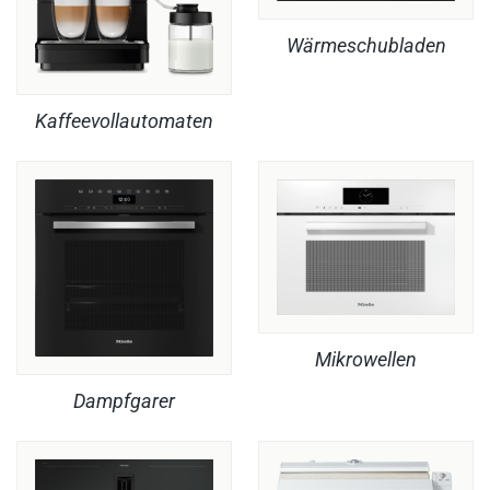
Wärmeschubladen
Kaffeevollautomaten
Mikrowellen
Dampfgarer