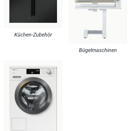
Küchen-Zubehör
Bügelmaschinen