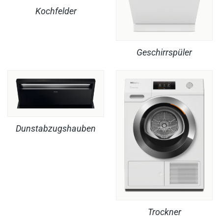
Kochfelder
Geschirrspüler
Dunstabzugshauben
Trockner