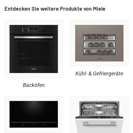
Entdecken Sie weitere Produkte von Miele
Kühl- & Gefriergeräte
Backöfen