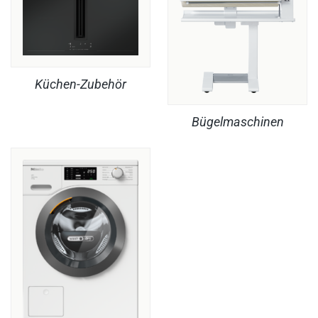
Küchen-Zubehör
Bügelmaschinen