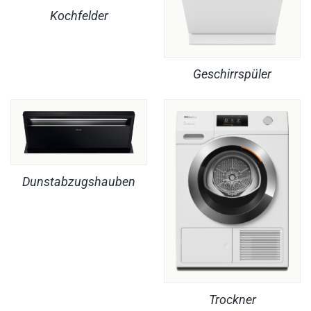
Kochfelder
Geschirrspüler
Dunstabzugshauben
Trockner