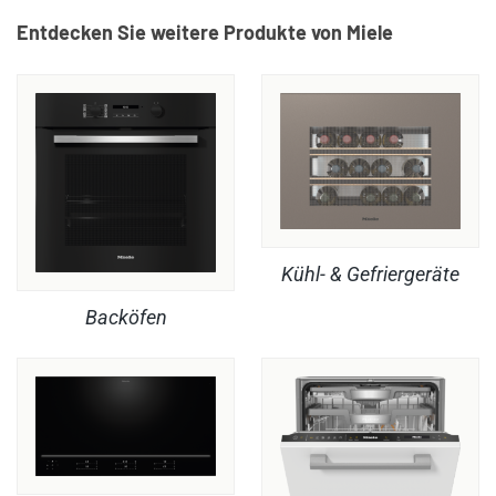
Entdecken Sie weitere Produkte von Miele
Kühl- & Gefriergeräte
Backöfen