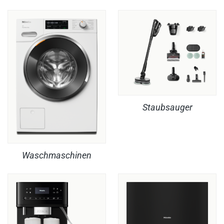
Staubsauger
Waschmaschinen