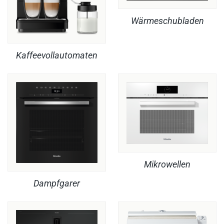
Wärmeschubladen
Kaffeevollautomaten
Mikrowellen
Dampfgarer