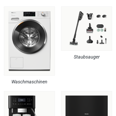
Staubsauger
Waschmaschinen