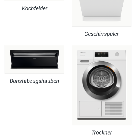
Kochfelder
Geschirrspüler
Dunstabzugshauben
Trockner