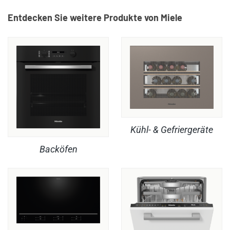
Entdecken Sie weitere Produkte von Miele
Kühl- & Gefriergeräte
Backöfen