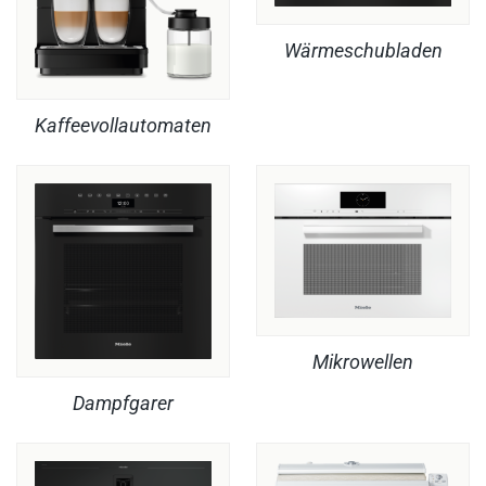
Wärmeschubladen
Kaffeevollautomaten
Mikrowellen
Dampfgarer