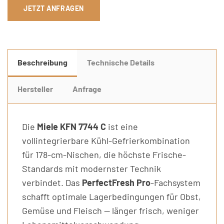
JETZT ANFRAGEN
Beschreibung
Technische Details
Hersteller
Anfrage
Die
Miele KFN 7744 C
ist eine
vollintegrierbare Kühl-Gefrierkombination
für 178-cm-Nischen, die höchste Frische-
Standards mit modernster Technik
verbindet. Das
PerfectFresh Pro
-Fachsystem
schafft optimale Lagerbedingungen für Obst,
Gemüse und Fleisch — länger frisch, weniger