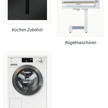
Küchen-Zubehör
Bügelmaschinen