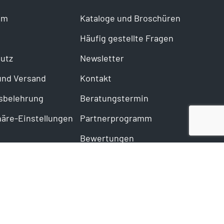
um
Kataloge und Broschüren
Häufig gestellte Fragen
utz
Newsletter
und Versand
Kontakt
sbelehrung
Beratungstermin
häre-Einstellungen
Partnerprogramm
Bewertungen