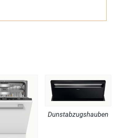
Dunstabzugshauben