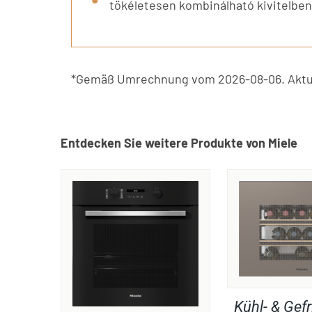
tökéletesen kombinálható kivitelben,
*Gemäß Umrechnung vom 2026-08-06. Aktue
Entdecken Sie weitere Produkte von Miele
Kühl- & Gefr