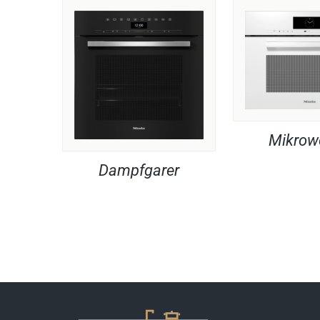
Mikrow
Dampfgarer