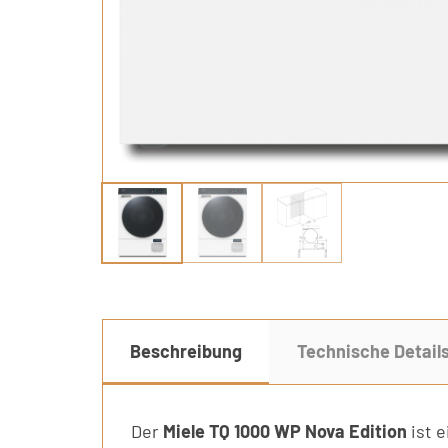
Beschreibung
Technische Detail
Der
Miele TQ 1000 WP Nova Edition
ist 