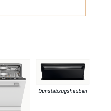
Dunstabzugshauben