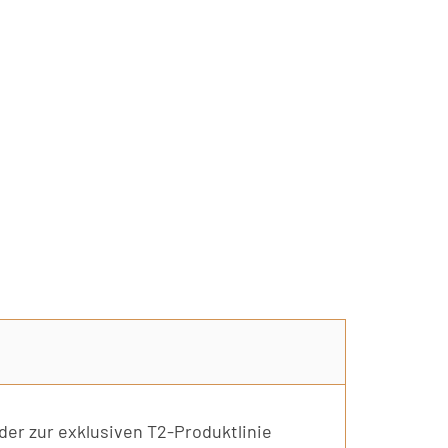
 der zur exklusiven T2-Produktlinie