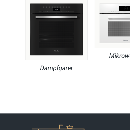
Mikrow
Dampfgarer