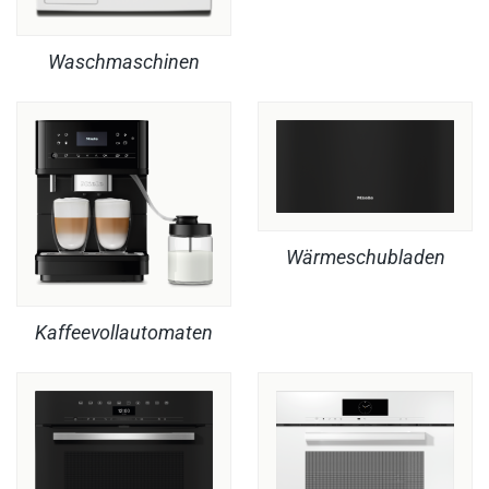
Waschmaschinen
Wärmeschubladen
Kaffeevollautomaten