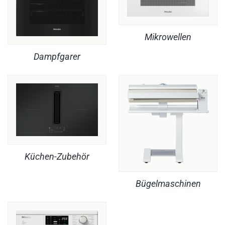
Mikrowellen
Dampfgarer
Küchen-Zubehör
Bügelmaschinen