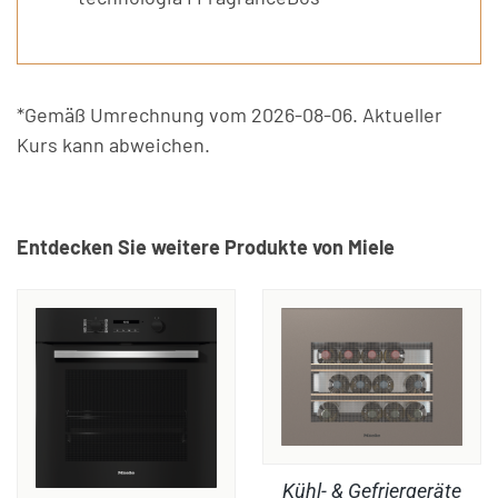
*Gemäß Umrechnung vom 2026-08-06. Aktueller
Kurs kann abweichen.
Entdecken Sie weitere Produkte von Miele
Kühl- & Gefriergeräte