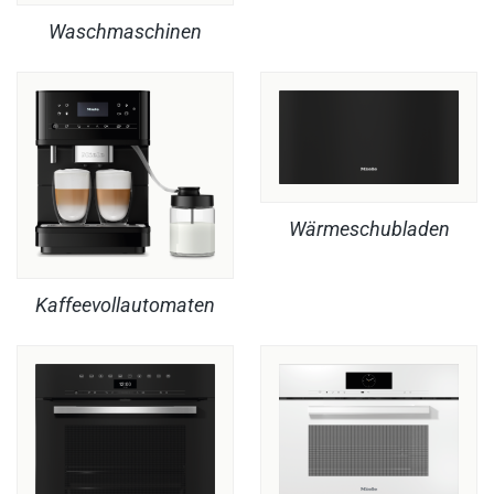
Waschmaschinen
Wärmeschubladen
Kaffeevollautomaten