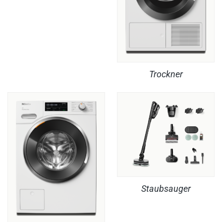
Trockner
Staubsauger