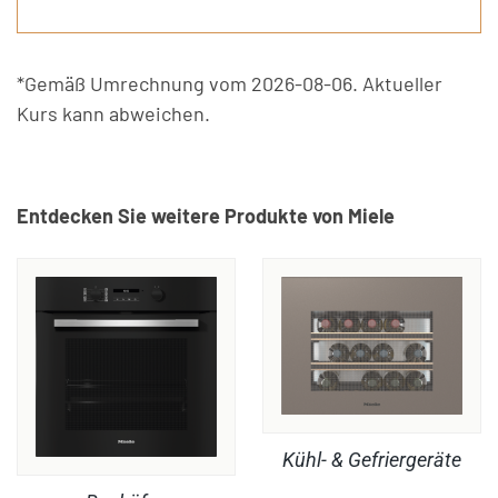
*Gemäß Umrechnung vom 2026-08-06. Aktueller
Kurs kann abweichen.
Entdecken Sie weitere Produkte von Miele
Kühl- & Gefriergeräte