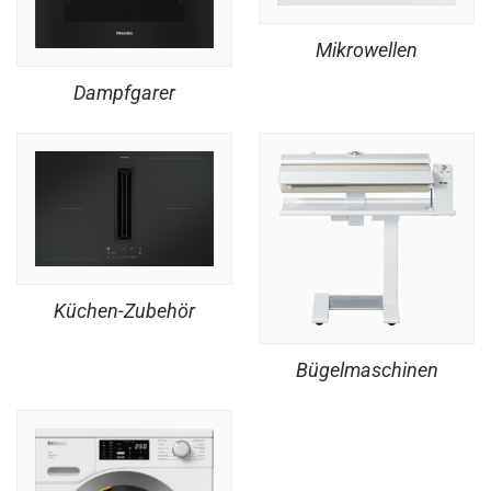
Mikrowellen
Dampfgarer
Küchen-Zubehör
Bügelmaschinen