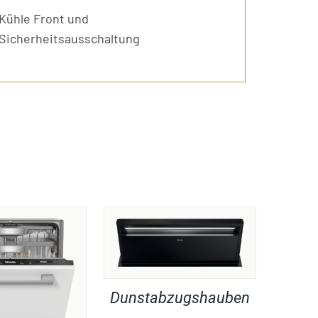
Kühle Front und
Sicherheitsausschaltung
Dunstabzugshauben