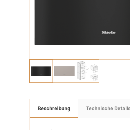
Beschreibung
Technische Detail