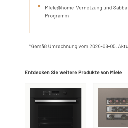
Miele@home-Vernetzung und Sabba
Programm
*Gemäß Umrechnung vom 2026-08-05. Aktue
Entdecken Sie weitere Produkte von Miele