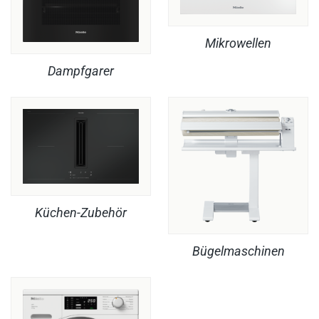
Mikrowellen
Dampfgarer
Küchen-Zubehör
Bügelmaschinen