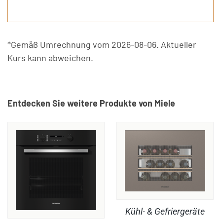
*Gemäß Umrechnung vom 2026-08-06. Aktueller
Kurs kann abweichen.
Entdecken Sie weitere Produkte von Miele
Kühl- & Gefriergeräte