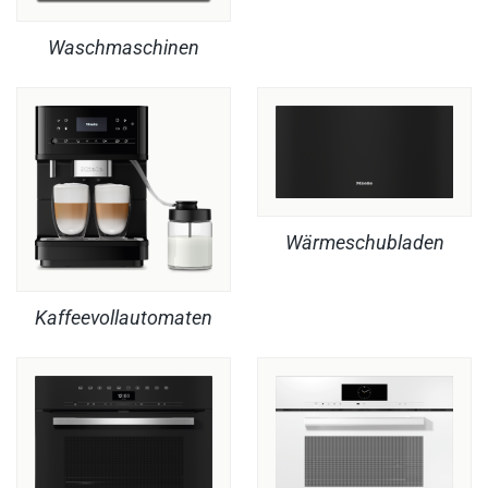
Waschmaschinen
Wärmeschubladen
Kaffeevollautomaten