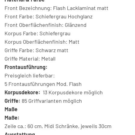
Front Bezeichnung: Flash Lacklaminat matt
Front Farbe: Schiefergrau Hochglanz
Front Oberflächenfinish: Glänzend
Korpus Farbe: Schiefergrau
Korpus Oberflächenfinish: Matt
Griffe Farbe: Schwarz matt
Griffe Material: Metall
Frontausführung:
Preisgleich lieferbar:
5 Frontausführungen Mod. Flash
Korpusdekore:
13 Korpusdekore möglich
Griffe:
85 Griffvarianten möglich
Maße
Maße:
Zeile ca.: 60 cm, Midi Schränke, jeweils 30cm
Ausstattung