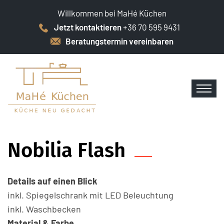
Willkommen bei MaHé Küchen
Jetzt kontaktieren
+36 70 595 9431
Beratungstermin vereinbaren
Nobilia Flash
Details auf einen Blick
inkl. Spiegelschrank mit LED Beleuchtung
inkl. Waschbecken
Material & Farbe