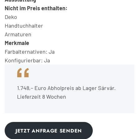
Nicht im Preis enthalten:
Deko
Handtuchhalter
Armaturen
Merkmale
Farbalternativen: Ja
Konfigurierbar: Ja
1.748,– Euro Abholpreis ab Lager Sárvár.
Lieferzeit 8 Wochen
JETZT ANFRAGE SENDEN