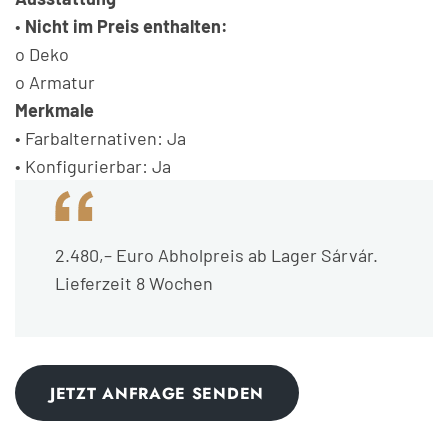
•
Nicht im Preis enthalten:
o Deko
o Armatur
Merkmale
• Farbalternativen: Ja
• Konfigurierbar: Ja
2.480,– Euro Abholpreis ab Lager Sárvár.
Lieferzeit 8 Wochen
JETZT ANFRAGE SENDEN