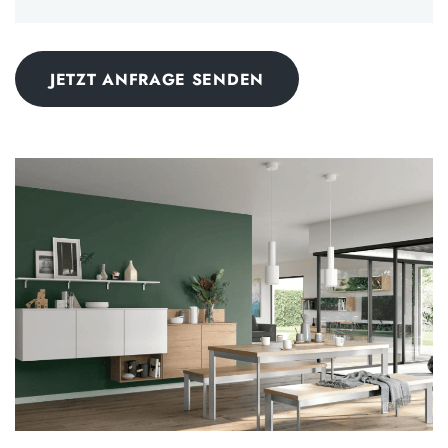
JETZT ANFRAGE SENDEN