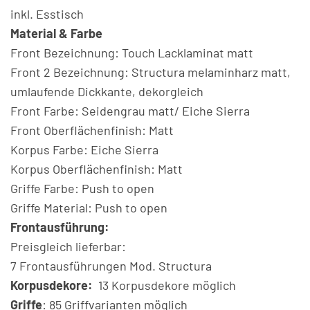
inkl. Esstisch
Material & Farbe
Front Bezeichnung: Touch Lacklaminat matt
Front 2 Bezeichnung: Structura melaminharz matt,
umlaufende Dickkante, dekorgleich
Front Farbe: Seidengrau matt/ Eiche Sierra
Front Oberflächenfinish: Matt
Korpus Farbe: Eiche Sierra
Korpus Oberflächenfinish: Matt
Griffe Farbe: Push to open
Griffe Material: Push to open
Frontausführung:
Preisgleich lieferbar:
7 Frontausführungen Mod. Structura
Korpusdekore:
13 Korpusdekore möglich
Griffe
: 85 Griffvarianten möglich