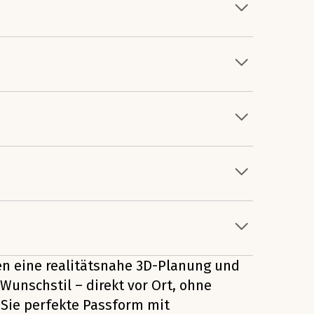
len eine realitätsnahe 3D-Planung und
Wunschstil – direkt vor Ort, ohne
Sie perfekte Passform mit