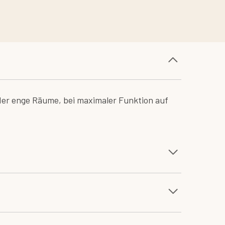
 oder enge Räume, bei maximaler Funktion auf