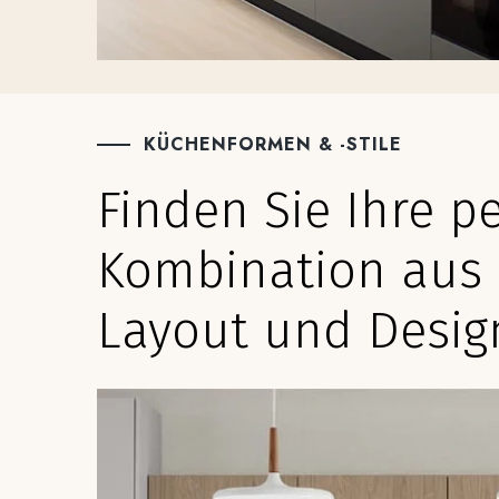
KÜCHENFORMEN & -STILE
Finden Sie Ihre p
Kombination aus
Layout und Desig