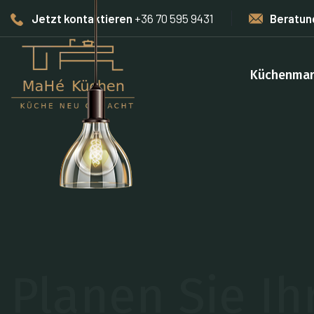
Jetzt kontaktieren
+36 70 595 9431
Beratun
Küchenmar
Maßgeschnei