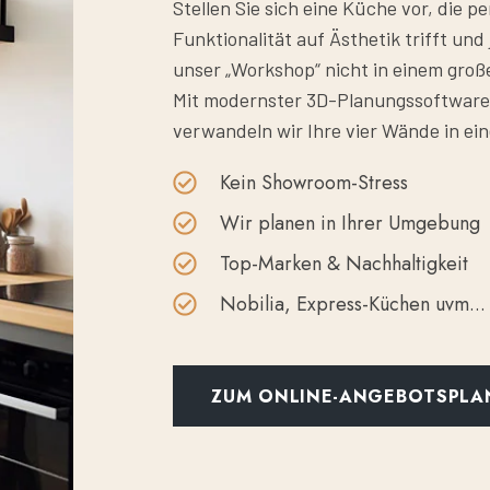
Stellen Sie sich eine Küche vor, die p
Funktionalität auf Ästhetik trifft un
unser „Workshop“ nicht in einem gro
Mit modernster 3D-Planungssoftware
verwandeln wir Ihre vier Wände in e
Kein Showroom-Stress
Wir planen in Ihrer Umgebung
Top-Marken & Nachhaltigkeit
Nobilia, Express-Küchen uvm...
ZUM ONLINE-ANGEBOTSPLA