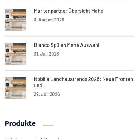
Markenpartner Übersicht Mahé
3. August 2026
Blanco Spülen Mahé Auswahl
31. Juli 2026
Nobilia Landhaustrends 2026: Neue Fronten
und...
29. Juli 2026
Produkte