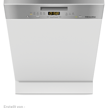
Erstellt von :