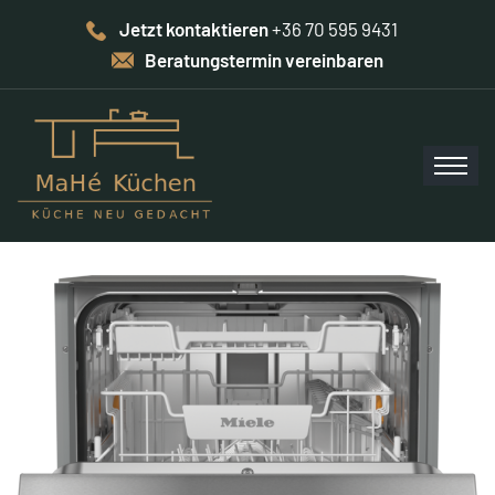
Jetzt kontaktieren
+36 70 595 9431
Beratungstermin vereinbaren