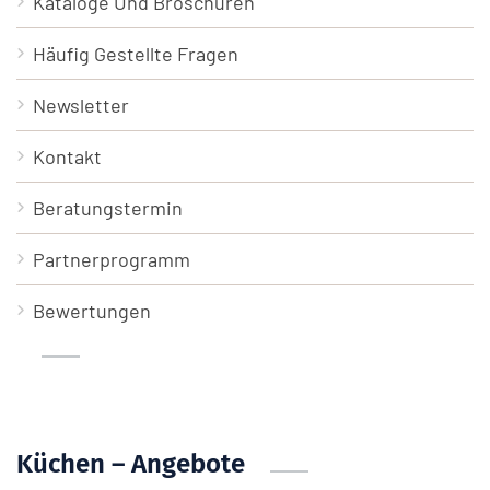
Kataloge Und Broschüren
Häufig Gestellte Fragen
Newsletter
Kontakt
Beratungstermin
Partnerprogramm
Bewertungen
Küchen – Angebote