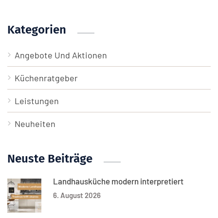
Kategorien
Angebote Und Aktionen
Küchenratgeber
Leistungen
Neuheiten
Neuste Beiträge
Landhausküche modern interpretiert
6. August 2026