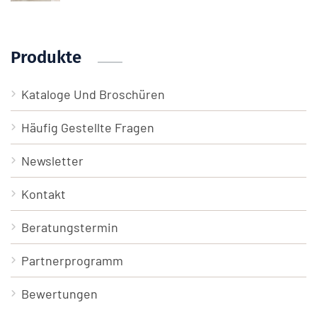
Produkte
Kataloge Und Broschüren
Häufig Gestellte Fragen
Newsletter
Kontakt
Beratungstermin
Partnerprogramm
Bewertungen