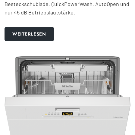
Besteckschublade, QuickPowerWash, AutoOpen und
nur 45 dB Betriebslautstärke.
WEITERLESEN