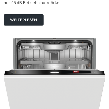
nur 45 dB Betriebslautstärke.
WEITERLESEN