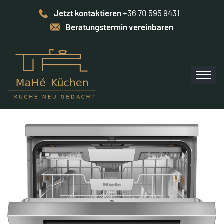
Jetzt kontaktieren
+36 70 595 9431
Beratungstermin vereinbaren