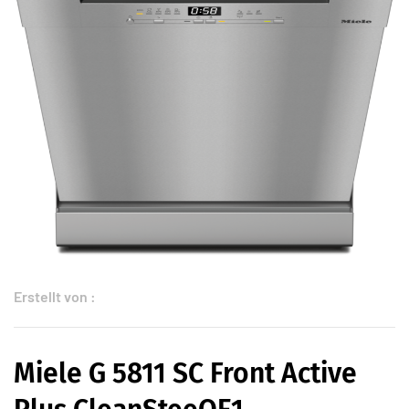
Erstellt von :
Miele G 5811 SC Front Active