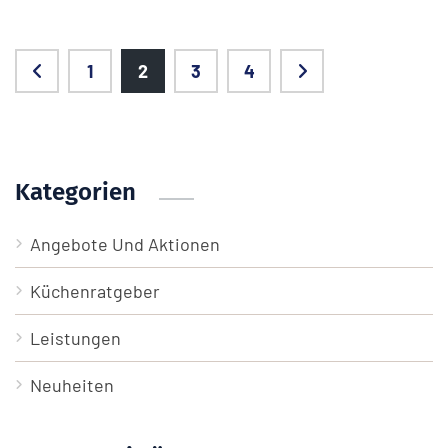
1
2
3
4
Kategorien
Angebote Und Aktionen
Küchenratgeber
Leistungen
Neuheiten