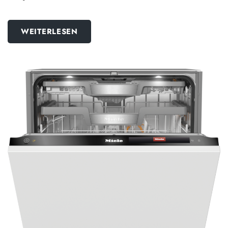
WEITERLESEN