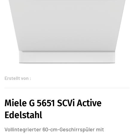
Erstellt von :
Miele G 5651 SCVi Active
Edelstahl
Vollintegrierter 60-cm-Geschirrspüler mit