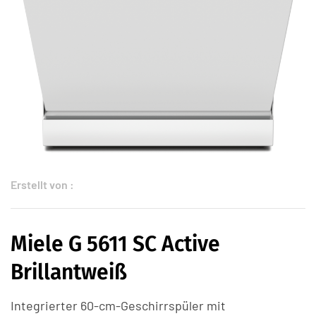
Erstellt von :
Miele G 5611 SC Active
Brillantweiß
Integrierter 60-cm-Geschirrspüler mit