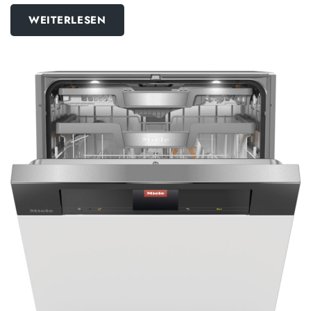
WEITERLESEN