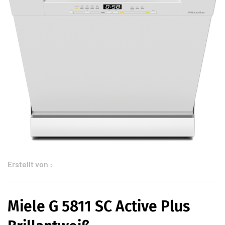
Erstellt von :
Miele G 5811 SC Active Plus