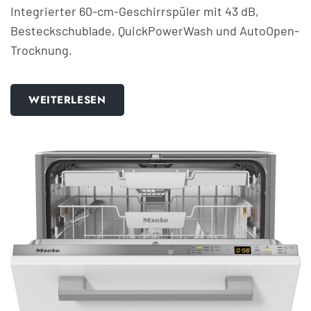
Integrierter 60-cm-Geschirrspüler mit 43 dB,
Besteckschublade, QuickPowerWash und AutoOpen-
Trocknung.
WEITERLESEN