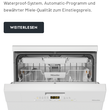
Waterproof-System, Automatic-Programm und
bewährter Miele-Qualität zum Einstiegspreis.
WEITERLESEN