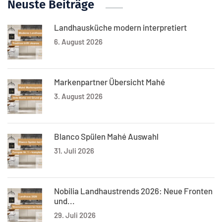
Neuste Beiträge
Landhausküche modern interpretiert
6. August 2026
Markenpartner Übersicht Mahé
3. August 2026
Blanco Spülen Mahé Auswahl
31. Juli 2026
Nobilia Landhaustrends 2026: Neue Fronten
und...
29. Juli 2026