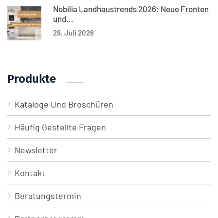
Nobilia Landhaustrends 2026: Neue Fronten
und...
29. Juli 2026
Produkte
Kataloge Und Broschüren
Häufig Gestellte Fragen
Newsletter
Kontakt
Beratungstermin