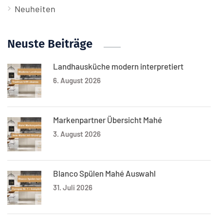
Neuheiten
Neuste Beiträge
Landhausküche modern interpretiert
6. August 2026
Markenpartner Übersicht Mahé
3. August 2026
Blanco Spülen Mahé Auswahl
31. Juli 2026