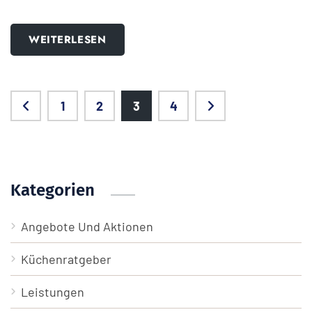
WEITERLESEN
1
2
3
4
Kategorien
Angebote Und Aktionen
Küchenratgeber
Leistungen