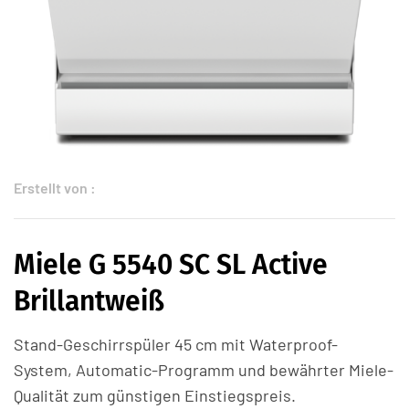
Erstellt von :
Miele G 5540 SC SL Active
Brillantweiß
Stand-Geschirrspüler 45 cm mit Waterproof-
System, Automatic-Programm und bewährter Miele-
Qualität zum günstigen Einstiegspreis.