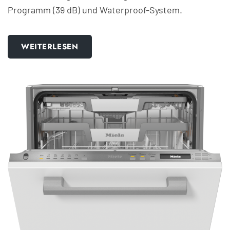
Programm (39 dB) und Waterproof-System.
WEITERLESEN