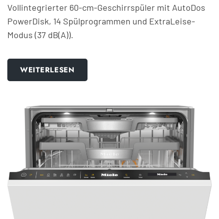
Vollintegrierter 60-cm-Geschirrspüler mit AutoDos
PowerDisk, 14 Spülprogrammen und ExtraLeise-
Modus (37 dB(A)).
WEITERLESEN