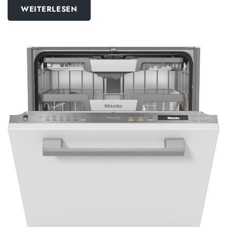
WEITERLESEN