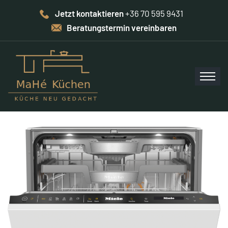
Jetzt kontaktieren
+36 70 595 9431
Beratungstermin vereinbaren