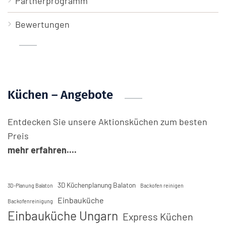
Partnerprogramm
Bewertungen
Küchen – Angebote
Entdecken Sie unsere Aktionsküchen zum besten
Preis
mehr erfahren....
3D Küchenplanung Balaton
3D-Planung Balaton
Backofen reinigen
Einbauküche
Backofenreinigung
Einbauküche Ungarn
Express Küchen