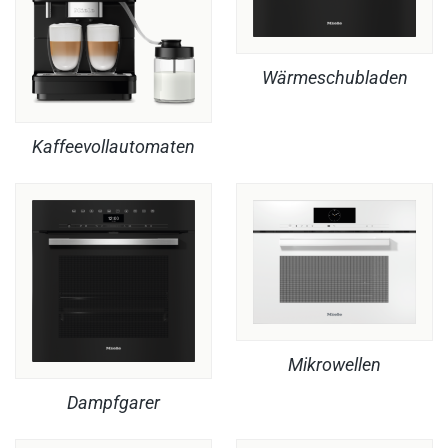
Wärmeschubladen
Kaffeevollautomaten
Mikrowellen
Dampfgarer