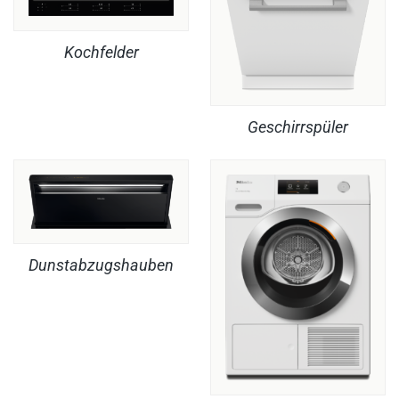
Kochfelder
Geschirrspüler
Dunstabzugshauben