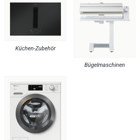
Küchen-Zubehör
Bügelmaschinen