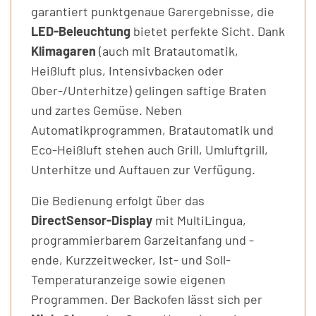
garantiert punktgenaue Garergebnisse, die
LED-Beleuchtung
bietet perfekte Sicht. Dank
Klimagaren
(auch mit Bratautomatik,
Heißluft plus, Intensivbacken oder
Ober-/Unterhitze) gelingen saftige Braten
und zartes Gemüse. Neben
Automatikprogrammen, Bratautomatik und
Eco-Heißluft stehen auch Grill, Umluftgrill,
Unterhitze und Auftauen zur Verfügung.
Die Bedienung erfolgt über das
DirectSensor-Display
mit MultiLingua,
programmierbarem Garzeitanfang und -
ende, Kurzzeitwecker, Ist- und Soll-
Temperaturanzeige sowie eigenen
Programmen. Der Backofen lässt sich per