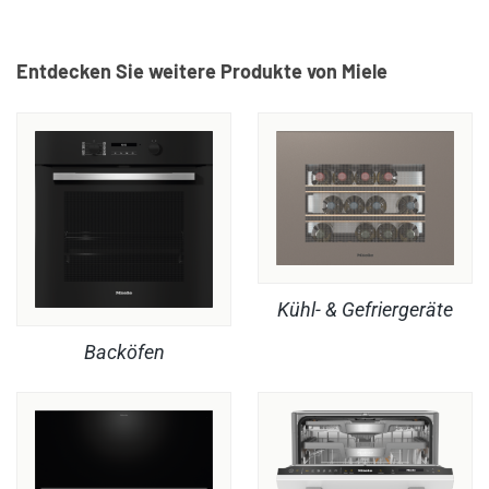
Entdecken Sie weitere Produkte von Miele
Kühl- & Gefriergeräte
Backöfen