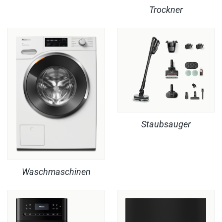
Trockner
Staubsauger
Waschmaschinen