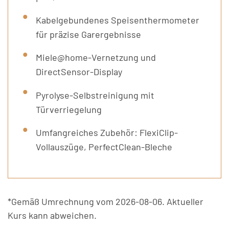
Kabelgebundenes Speisenthermometer
für präzise Garergebnisse
Miele@home-Vernetzung und
DirectSensor-Display
Pyrolyse-Selbstreinigung mit
Türverriegelung
Umfangreiches Zubehör: FlexiClip-
Vollauszüge, PerfectClean-Bleche
*Gemäß Umrechnung vom 2026-08-06. Aktueller
Kurs kann abweichen.