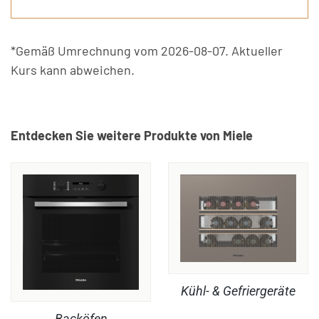
*Gemäß Umrechnung vom 2026-08-07. Aktueller
Kurs kann abweichen.
Entdecken Sie weitere Produkte von Miele
Kühl- & Gefriergeräte
Backöfen