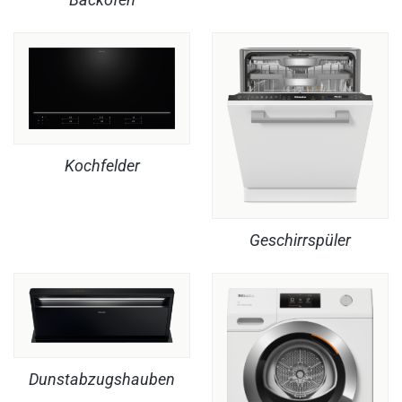
Kochfelder
Geschirrspüler
Dunstabzugshauben