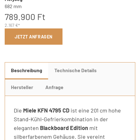
682 mm
789.900 Ft
2.167 €*
JETZT ANFRAGEN
Beschreibung
Technische Details
Hersteller
Anfrage
Die
Miele KFN 4795 CD
ist eine 201 cm hohe
Stand-Kühl-Gefrierkombination in der
eleganten
Blackboard Edition
mit
silberfarbenem Gehäuse. Sie vereint