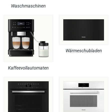
Waschmaschinen
Wärmeschubladen
Kaffeevollautomaten