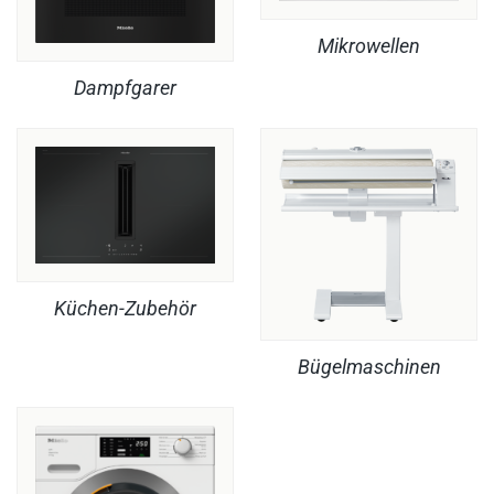
Mikrowellen
Dampfgarer
Küchen-Zubehör
Bügelmaschinen