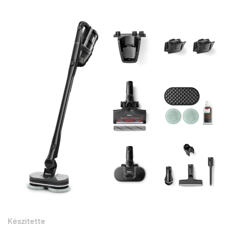
Készítette