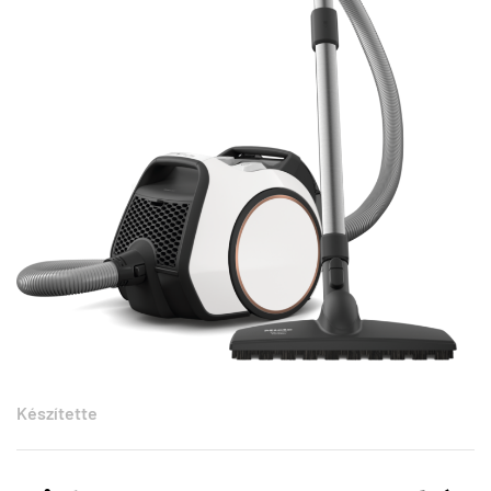
Készítette