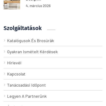
4. március 2026
Szolgáltatások
Katalógusok És Brosúrák
Gyakran Ismételt Kérdések
Hírlevél
Kapcsolat
Tanácsadási Időpont
Legyen A Partnerünk