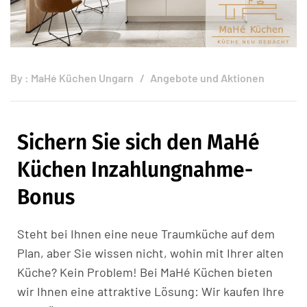
By :
MaHé Küchen Ungarn
Angebote und Aktionen
Sichern Sie sich den MaHé
Küchen Inzahlungnahme-
Bonus
Steht bei Ihnen eine neue Traumküche auf dem
Plan, aber Sie wissen nicht, wohin mit Ihrer alten
Küche? Kein Problem! Bei MaHé Küchen bieten
wir Ihnen eine attraktive Lösung: Wir kaufen Ihre