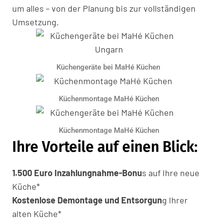
um alles – von der Planung bis zur vollständigen
Umsetzung.
Küchengeräte
bei MaHé Küchen
Küchenmontage MaHé Küchen
Küchenmontage MaHé Küchen
Ihre Vorteile auf einen Blick:
1.500 Euro Inzahlungnahme-Bonu
s auf Ihre neue
Küche*
Kostenlose Demontage und Entsorgun
g Ihrer
alten Küche*