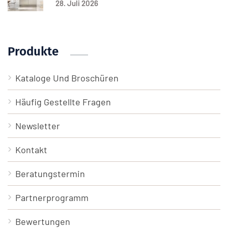
28. Juli 2026
Produkte
Kataloge Und Broschüren
Häufig Gestellte Fragen
Newsletter
Kontakt
Beratungstermin
Partnerprogramm
Bewertungen