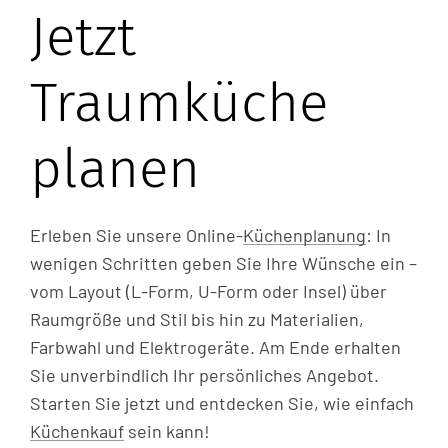
Jetzt
Traumküche
planen
Erleben Sie unsere Online-
Küchenplanung
: In
wenigen Schritten geben Sie Ihre Wünsche ein –
vom Layout (L-Form, U-Form oder Insel) über
Raumgröße und Stil bis hin zu Materialien,
Farbwahl und Elektrogeräte. Am Ende erhalten
Sie unverbindlich Ihr persönliches Angebot.
Starten Sie jetzt und entdecken Sie, wie einfach
Küchenkauf
sein kann!