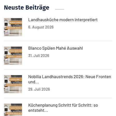
Neuste Beiträge
Landhausküche modern interpretiert
6. August 2026
Blanco Spülen Mahé Auswahl
31. Juli 2026
Nobilia Landhaustrends 2026: Neue Fronten
und...
29. Juli 2026
Küchenplanung Schritt für Schritt: so
entsteht...