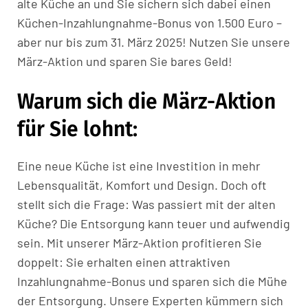
alte Küche an und Sie sichern sich dabei einen
Küchen-Inzahlungnahme-Bonus von 1.500 Euro –
aber nur bis zum 31. März 2025! Nutzen Sie unsere
März-Aktion und sparen Sie bares Geld!
Warum sich die März-Aktion
für Sie lohnt:
Eine neue Küche ist eine Investition in mehr
Lebensqualität, Komfort und Design. Doch oft
stellt sich die Frage: Was passiert mit der alten
Küche? Die Entsorgung kann teuer und aufwendig
sein. Mit unserer März-Aktion profitieren Sie
doppelt: Sie erhalten einen attraktiven
Inzahlungnahme-Bonus und sparen sich die Mühe
der Entsorgung. Unsere Experten kümmern sich