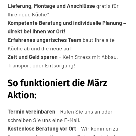
Lieferung, Montage und Anschlüsse
gratis für
Ihre neue Küche*
Kompetente Beratung und individuelle Planung –
direkt bei Ihnen vor Ort!
Erfahrenes ungarisches Team
baut Ihre alte
Küche ab und die neue auf!
Zeit und Geld sparen
– Kein Stress mit Abbau,
Transport oder Entsorgung!
So funktioniert die März
Aktion:
Termin vereinbaren
– Rufen Sie uns an oder
schreiben Sie uns eine E-Mail.
Kostenlose Beratung vor Ort
– Wir kommen zu