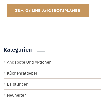
ZUM ONLINE-ANGEBOTSPLANER
Kategorien
Angebote Und Aktionen
Küchenratgeber
Leistungen
Neuheiten