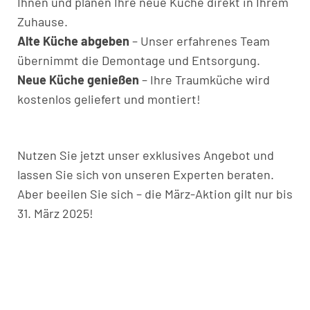
Ihnen und planen Ihre neue Küche direkt in Ihrem
Zuhause.
Alte Küche abgeben
– Unser erfahrenes Team
übernimmt die Demontage und Entsorgung.
Neue Küche genießen
– Ihre Traumküche wird
kostenlos geliefert und montiert!
Nutzen Sie jetzt unser exklusives Angebot und
lassen Sie sich von unseren Experten beraten.
Aber beeilen Sie sich – die März-Aktion gilt nur bis
31. März 2025!