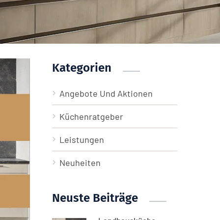
Kategorien
Angebote Und Aktionen
Küchenratgeber
Leistungen
Neuheiten
Neuste Beiträge