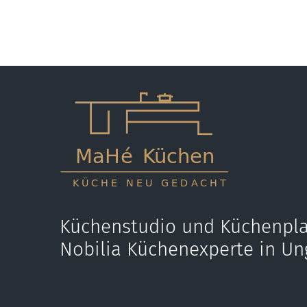
Küchenstudio und Küchenpla
Nobilia Küchenexperte in Un