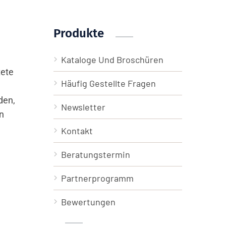
Produkte
Kataloge Und Broschüren
tete
Häufig Gestellte Fragen
den,
Newsletter
n
Kontakt
Beratungstermin
Partnerprogramm
Bewertungen