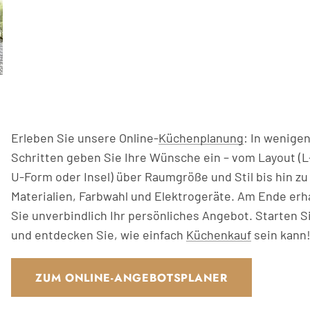
Erleben Sie unsere Online-
Küchenplanung
: In wenige
Schritten geben Sie Ihre Wünsche ein – vom Layout (
U-Form oder Insel) über Raumgröße und Stil bis hin zu
Materialien, Farbwahl und Elektrogeräte. Am Ende erh
Sie unverbindlich Ihr persönliches Angebot. Starten Si
und entdecken Sie, wie einfach
Küchenkauf
sein kann
ZUM ONLINE-ANGEBOTSPLANER