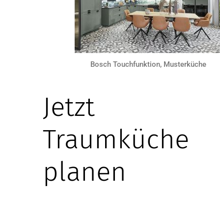
Bosch Touchfunktion, Musterküche
Jetzt
Traumküche
planen