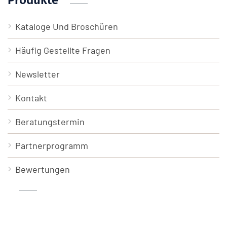
Produkte
Kataloge Und Broschüren
Häufig Gestellte Fragen
Newsletter
Kontakt
Beratungstermin
Partnerprogramm
Bewertungen