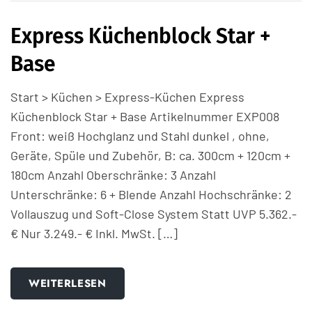
Express Küchenblock Star +
Base
Start > Küchen > Express-Küchen Express
Küchenblock Star + Base Artikelnummer EXP008
Front: weiß Hochglanz und Stahl dunkel , ohne,
Geräte, Spüle und Zubehör, B: ca. 300cm + 120cm +
180cm Anzahl Oberschränke: 3 Anzahl
Unterschränke: 6 + Blende Anzahl Hochschränke: 2
Vollauszug und Soft-Close System Statt UVP 5.362.-
€ Nur 3.249.- € Inkl. MwSt. […]
WEITERLESEN