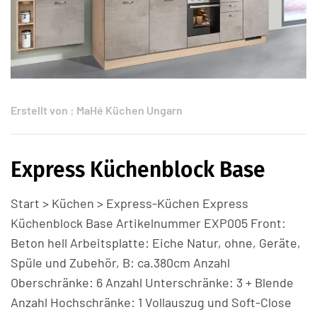
Erstellt von :
MaHé Küchen Ungarn
Express Küchenblock Base
Start > Küchen > Express-Küchen Express
Küchenblock Base Artikelnummer EXP005 Front:
Beton hell Arbeitsplatte: Eiche Natur, ohne, Geräte,
Spüle und Zubehör, B: ca.380cm Anzahl
Oberschränke: 6 Anzahl Unterschränke: 3 + Blende
Anzahl Hochschränke: 1 Vollauszug und Soft-Close