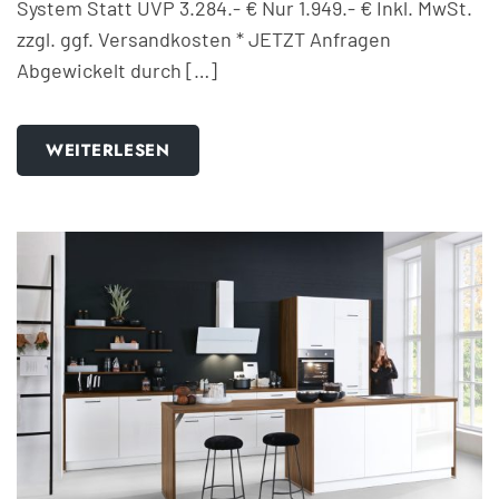
System Statt UVP 3.284.- € Nur 1.949.- € Inkl. MwSt.
zzgl. ggf. Versandkosten * JETZT Anfragen
Abgewickelt durch […]
WEITERLESEN