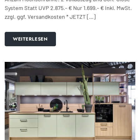
System Statt UVP 2.875.- € Nur 1.699.- € Inkl. MwSt.
zzgl. ggf. Versandkosten * JETZT […]
WEITERLESEN