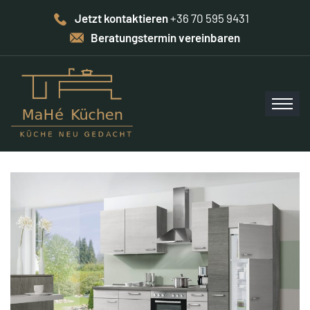
Jetzt kontaktieren
+36 70 595 9431
Beratungstermin vereinbaren