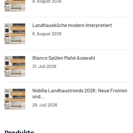
9. August 2026
Landhausküche modern interpretiert
6. August 2026
Blanco Spülen Mahé Auswahl
31. Juli 2026
Nobilia Landhaustrends 2026: Neue Fronten
und...
29. Juli 2026