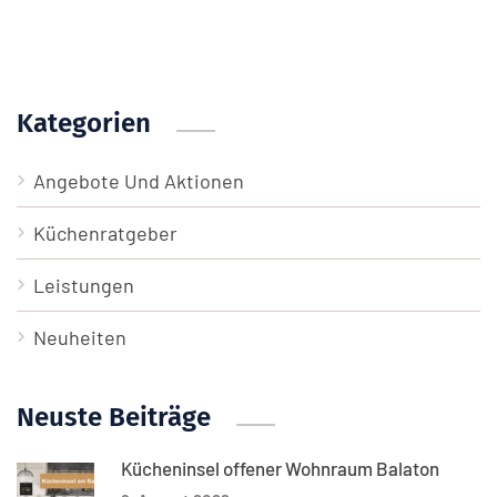
Kategorien
Angebote Und Aktionen
Küchenratgeber
Leistungen
Neuheiten
Neuste Beiträge
Kücheninsel offener Wohnraum Balaton