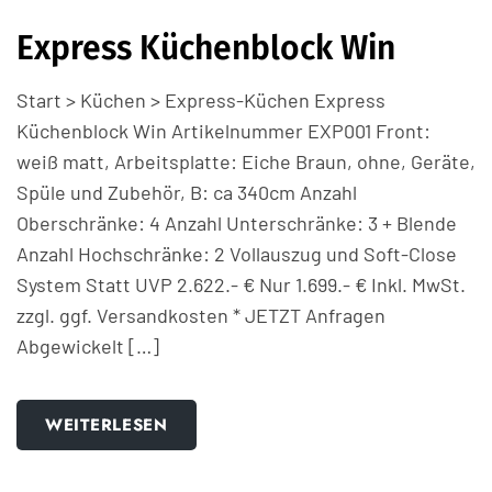
Express Küchenblock Win
Start > Küchen > Express-Küchen Express
Küchenblock Win Artikelnummer EXP001 Front:
weiß matt, Arbeitsplatte: Eiche Braun, ohne, Geräte,
Spüle und Zubehör, B: ca 340cm Anzahl
Oberschränke: 4 Anzahl Unterschränke: 3 + Blende
Anzahl Hochschränke: 2 Vollauszug und Soft-Close
System Statt UVP 2.622.- € Nur 1.699.- € Inkl. MwSt.
zzgl. ggf. Versandkosten * JETZT Anfragen
Abgewickelt […]
WEITERLESEN