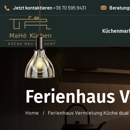
Jetzt kontaktieren
+36 70 595 9431
Beratung
Küchenmar
Ferienhaus 
Home
Ferienhaus Vermietung Küche dual