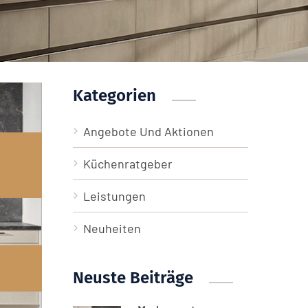
Kategorien
Angebote Und Aktionen
Küchenratgeber
Leistungen
Neuheiten
Neuste Beiträge