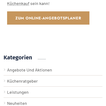
Küchenkauf
sein kann!
ZUM ONLINE-ANGEBOTSPLANER
Kategorien
Angebote Und Aktionen
Küchenratgeber
Leistungen
Neuheiten