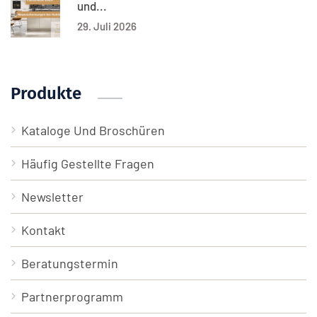
und...
29. Juli 2026
Produkte
Kataloge Und Broschüren
Häufig Gestellte Fragen
Newsletter
Kontakt
Beratungstermin
Partnerprogramm