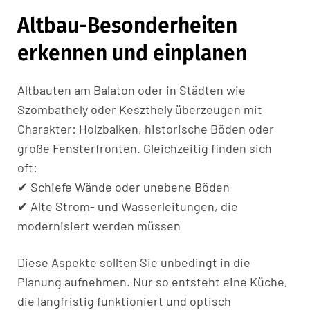
Altbau-Besonderheiten
erkennen und einplanen
Altbauten am Balaton oder in Städten wie
Szombathely oder Keszthely überzeugen mit
Charakter: Holzbalken, historische Böden oder
große Fensterfronten. Gleichzeitig finden sich
oft:
✔ Schiefe Wände oder unebene Böden
✔ Alte Strom- und Wasserleitungen, die
modernisiert werden müssen
Diese Aspekte sollten Sie unbedingt in die
Planung aufnehmen. Nur so entsteht eine Küche,
die langfristig funktioniert und optisch