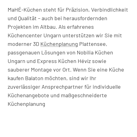
MaHÉ-Küchen steht für Präzision, Verbindlichkeit
und Qualität – auch bei herausfordernden
Projekten im Altbau. Als erfahrenes
Küchencenter Ungarn unterstützen wir Sie mit
moderner 3D
Küchenplanung
Plattensee,
passgenauen Lösungen von Nobilia Küchen
Ungarn und Express Küchen Hévíz sowie
sauberer Montage vor Ort. Wenn Sie eine Küche
kaufen Balaton möchten, sind wir Ihr
zuverlässiger Ansprechpartner für individuelle
Küchenangebote und maßgeschneiderte
Küchenplanung