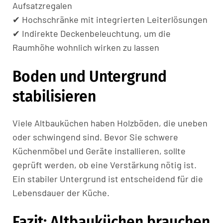
Aufsatzregalen
✔ Hochschränke mit integrierten Leiterlösungen
✔ Indirekte Deckenbeleuchtung, um die
Raumhöhe wohnlich wirken zu lassen
Boden und Untergrund
stabilisieren
Viele Altbauküchen haben Holzböden, die uneben
oder schwingend sind. Bevor Sie schwere
Küchenmöbel und Geräte installieren, sollte
geprüft werden, ob eine Verstärkung nötig ist.
Ein stabiler Untergrund ist entscheidend für die
Lebensdauer der Küche.
Fazit: Altbauküchen brauchen