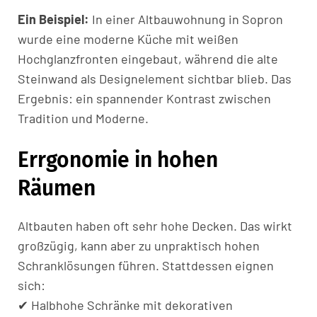
Ein Beispiel:
In einer Altbauwohnung in Sopron
wurde eine moderne Küche mit weißen
Hochglanzfronten eingebaut, während die alte
Steinwand als Designelement sichtbar blieb. Das
Ergebnis: ein spannender Kontrast zwischen
Tradition und Moderne.
Errgonomie in hohen
Räumen
Altbauten haben oft sehr hohe Decken. Das wirkt
großzügig, kann aber zu unpraktisch hohen
Schranklösungen führen. Stattdessen eignen
sich:
✔ Halbhohe Schränke mit dekorativen