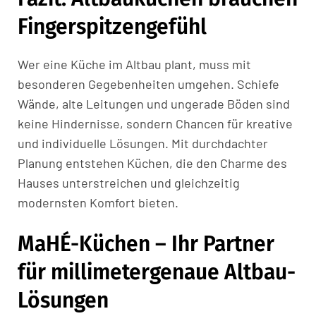
Fingerspitzengefühl
Wer eine Küche im Altbau plant, muss mit
besonderen Gegebenheiten umgehen. Schiefe
Wände, alte Leitungen und ungerade Böden sind
keine Hindernisse, sondern Chancen für kreative
und individuelle Lösungen. Mit durchdachter
Planung entstehen Küchen, die den Charme des
Hauses unterstreichen und gleichzeitig
modernsten Komfort bieten.
MaHÉ-Küchen – Ihr Partner
für millimetergenaue Altbau-
Lösungen