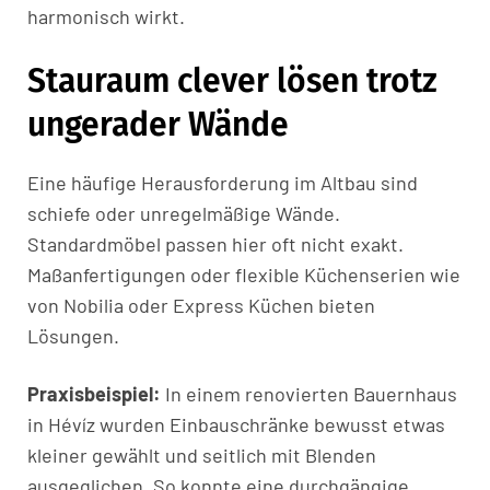
harmonisch wirkt.
Stauraum clever lösen trotz
ungerader Wände
Eine häufige Herausforderung im Altbau sind
schiefe oder unregelmäßige Wände.
Standardmöbel passen hier oft nicht exakt.
Maßanfertigungen oder flexible Küchenserien wie
von Nobilia oder Express Küchen bieten
Lösungen.
Praxisbeispiel:
In einem renovierten Bauernhaus
in Hévíz wurden Einbauschränke bewusst etwas
kleiner gewählt und seitlich mit Blenden
ausgeglichen. So konnte eine durchgängige