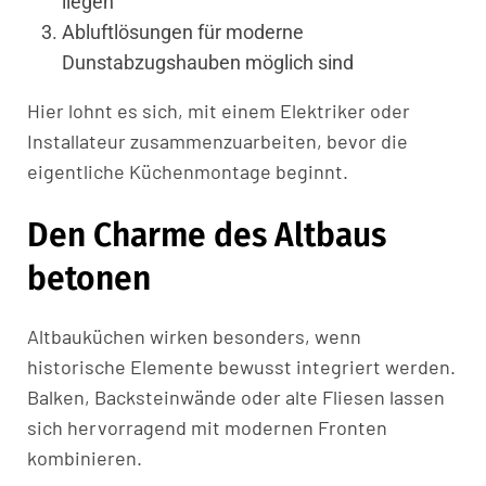
liegen
Abluftlösungen für moderne
Dunstabzugshauben möglich sind
Hier lohnt es sich, mit einem Elektriker oder
Installateur zusammenzuarbeiten, bevor die
eigentliche Küchenmontage beginnt.
Den Charme des Altbaus
betonen
Altbauküchen wirken besonders, wenn
historische Elemente bewusst integriert werden.
Balken, Backsteinwände oder alte Fliesen lassen
sich hervorragend mit modernen Fronten
kombinieren.