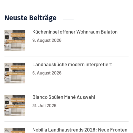
Neuste Beiträge
Kücheninsel offener Wohnraum Balaton
9. August 2026
Landhausküche modern interpretiert
6. August 2026
Blanco Spülen Mahé Auswahl
31. Juli 2026
Nobilia Landhaustrends 2026: Neue Fronten