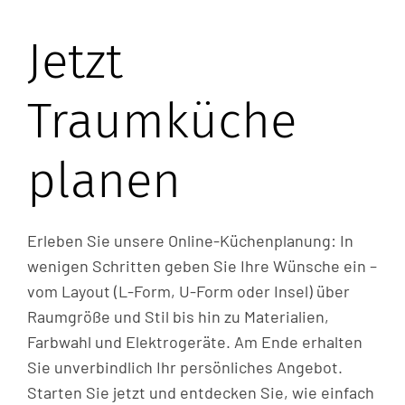
Jetzt
Traumküche
planen
Erleben Sie unsere Online-Küchenplanung: In
wenigen Schritten geben Sie Ihre Wünsche ein –
vom Layout (L-Form, U-Form oder Insel) über
Raumgröße und Stil bis hin zu Materialien,
Farbwahl und Elektrogeräte. Am Ende erhalten
Sie unverbindlich Ihr persönliches Angebot.
Starten Sie jetzt und entdecken Sie, wie einfach