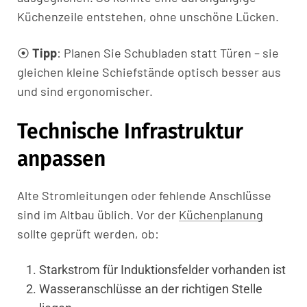
Küchenzeile entstehen, ohne unschöne Lücken.
⦿
Tipp
: Planen Sie Schubladen statt Türen – sie
gleichen kleine Schiefstände optisch besser aus
und sind ergonomischer.
Technische Infrastruktur
anpassen
Alte Stromleitungen oder fehlende Anschlüsse
sind im Altbau üblich. Vor der
Küchenplanung
sollte geprüft werden, ob:
Starkstrom für Induktionsfelder vorhanden ist
Wasseranschlüsse an der richtigen Stelle