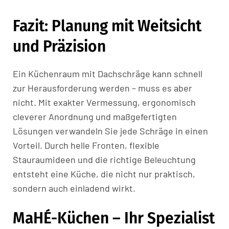
Fazit: Planung mit Weitsicht
und Präzision
Ein Küchenraum mit Dachschräge kann schnell
zur Herausforderung werden – muss es aber
nicht. Mit exakter Vermessung, ergonomisch
cleverer Anordnung und maßgefertigten
Lösungen verwandeln Sie jede Schräge in einen
Vorteil. Durch helle Fronten, flexible
Stauraumideen und die richtige Beleuchtung
entsteht eine Küche, die nicht nur praktisch,
sondern auch einladend wirkt.
MaHÉ-Küchen – Ihr Spezialist