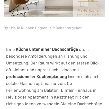
By :
MaHé Küchen Ungarn
Küchenratgeber
Eine
Küche unter einer Dachschräge
stellt
besondere Anforderungen an Planung und
Umsetzung. Der Raum wirkt auf den ersten Blick
oft kleiner und unpraktisch – doch mit
professioneller
Küchenplanung
lassen sich auch
solche Flächen optimal nutzen. Ob
Ferienwohnung am Balaton, Einfamilienhaus in
Hévíz oder Apartment in Keszthely: Mit den
richtigen Ideen verwandeln Sie eine Dachschräge