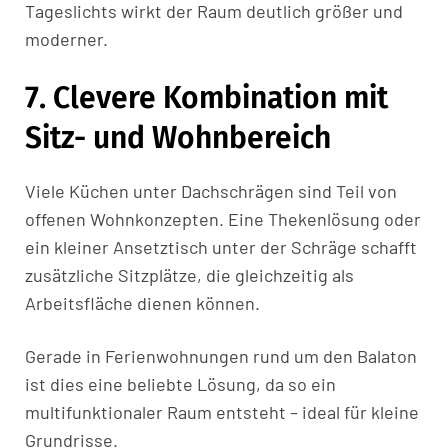
Tageslichts wirkt der Raum deutlich größer und
moderner.
7. Clevere Kombination mit
Sitz- und Wohnbereich
Viele Küchen unter Dachschrägen sind Teil von
offenen Wohnkonzepten. Eine Thekenlösung oder
ein kleiner Ansetztisch unter der Schräge schafft
zusätzliche Sitzplätze, die gleichzeitig als
Arbeitsfläche dienen können.
Gerade in Ferienwohnungen rund um den Balaton
ist dies eine beliebte Lösung, da so ein
multifunktionaler Raum entsteht – ideal für kleine
Grundrisse.