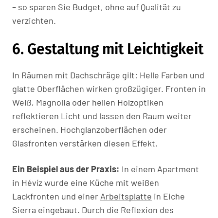
– so sparen Sie Budget, ohne auf Qualität zu
verzichten.
6. Gestaltung mit Leichtigkeit
In Räumen mit Dachschräge gilt: Helle Farben und
glatte Oberflächen wirken großzügiger. Fronten in
Weiß, Magnolia oder hellen Holzoptiken
reflektieren Licht und lassen den Raum weiter
erscheinen. Hochglanzoberflächen oder
Glasfronten verstärken diesen Effekt.
Ein Beispiel aus der Praxis:
In einem Apartment
in Hévíz wurde eine Küche mit weißen
Lackfronten und einer
Arbeitsplatte
in Eiche
Sierra eingebaut. Durch die Reflexion des