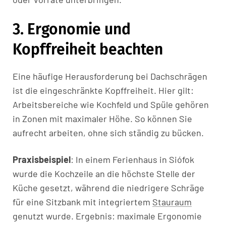
3. Ergonomie und
Kopffreiheit beachten
Eine häufige Herausforderung bei Dachschrägen
ist die eingeschränkte Kopffreiheit. Hier gilt:
Arbeitsbereiche wie Kochfeld und Spüle gehören
in Zonen mit maximaler Höhe. So können Sie
aufrecht arbeiten, ohne sich ständig zu bücken.
Praxisbeispiel
: In einem Ferienhaus in Siófok
wurde die Kochzeile an die höchste Stelle der
Küche gesetzt, während die niedrigere Schräge
für eine Sitzbank mit integriertem
Stauraum
genutzt wurde. Ergebnis: maximale Ergonomie