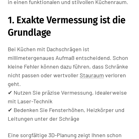
in einen funktionalen und stilvollen Küchenraum.
1. Exakte Vermessung ist die
Grundlage
Bei Küchen mit Dachschrägen ist
millimetergenaues Aufmaß entscheidend. Schon
kleine Fehler können dazu führen, dass Schränke
nicht passen oder wertvoller
Stauraum
verloren
geht.
✔ Nutzen Sie präzise Vermessung, idealerweise
mit Laser-Technik
✔ Bedenken Sie Fensterhöhen, Heizkörper und
Leitungen unter der Schräge
Eine sorgfältige 3D-Planung zeigt Ihnen schon