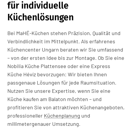
für individuelle
Küchenlösungen
Bei MaHÉ-Küchen stehen Präzision, Qualität und
Verbindlichkeit im Mittelpunkt. Als erfahrenes
Küchencenter Ungarn beraten wir Sie umfassend
– von der ersten Idee bis zur Montage. Ob Sie eine
Nobilia Küche Plattensee oder eine Express
Küche Hévíz bevorzugen: Wir bieten Ihnen
passgenaue Lösungen für jede Raumsituation.
Nutzen Sie unsere Expertise, wenn Sie eine
Küche kaufen am Balaton möchten – und
profitieren Sie von attraktiven Küchenangeboten,
professioneller
Küchenplanung
und
millimetergenauer Umsetzung.