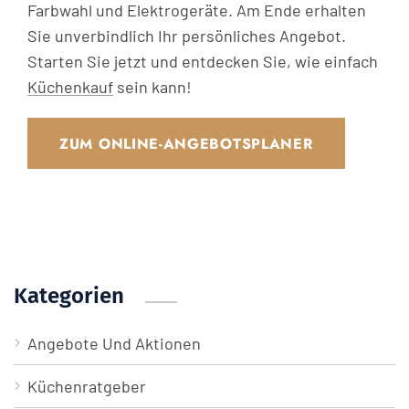
Farbwahl und Elektrogeräte. Am Ende erhalten
Sie unverbindlich Ihr persönliches Angebot.
Starten Sie jetzt und entdecken Sie, wie einfach
Küchenkauf
sein kann!
ZUM ONLINE-ANGEBOTSPLANER
Kategorien
Angebote Und Aktionen
Küchenratgeber