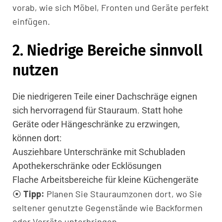
vorab, wie sich Möbel, Fronten und Geräte perfekt
einfügen.
2. Niedrige Bereiche sinnvoll
nutzen
Die niedrigeren Teile einer Dachschräge eignen
sich hervorragend für
Stauraum
. Statt hohe
Geräte oder Hängeschränke zu erzwingen,
können dort:
Ausziehbare Unterschränke mit Schubladen
Apothekerschränke oder Ecklösungen
Flache Arbeitsbereiche für kleine
Küchengeräte
⦿
Tipp:
Planen Sie Stauraumzonen dort, wo Sie
seltener genutzte Gegenstände wie Backformen
oder Vorräte unterbringen.