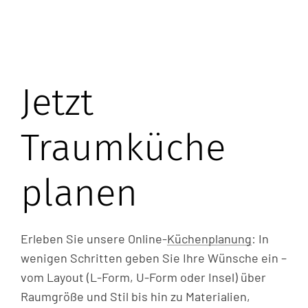
Jetzt
Traumküche
planen
Erleben Sie unsere Online-
Küchenplanung
: In
wenigen Schritten geben Sie Ihre Wünsche ein –
vom Layout (L-Form, U-Form oder Insel) über
Raumgröße und Stil bis hin zu Materialien,