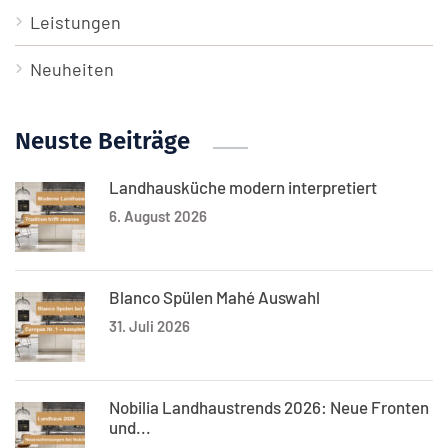
Leistungen
Neuheiten
Neuste Beiträge
Landhausküche modern interpretiert
6. August 2026
Blanco Spülen Mahé Auswahl
31. Juli 2026
Nobilia Landhaustrends 2026: Neue Fronten
und...