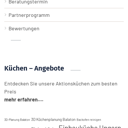
Beratungstermin
Partnerprogramm
Bewertungen
Küchen – Angebote
Entdecken Sie unsere Aktionsküchen zum besten
Preis
mehr erfahren....
3D Küchenplanung Balaton
3D-Planung Balaton
Backofen reinigen
Einbauküche Ungarn