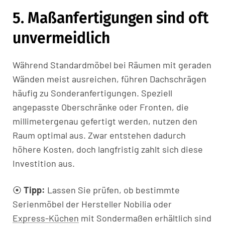
5. Maßanfertigungen sind oft
unvermeidlich
Während Standardmöbel bei Räumen mit geraden
Wänden meist ausreichen, führen Dachschrägen
häufig zu Sonderanfertigungen. Speziell
angepasste Oberschränke oder Fronten, die
millimetergenau gefertigt werden, nutzen den
Raum optimal aus. Zwar entstehen dadurch
höhere Kosten, doch langfristig zahlt sich diese
Investition aus.
⦿
Tipp:
Lassen Sie prüfen, ob bestimmte
Serienmöbel der Hersteller Nobilia oder
Express-Küchen
mit Sondermaßen erhältlich sind