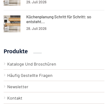
29. Juli 2026
Küchenplanung Schritt für Schritt: so
entsteht...
28. Juli 2026
Produkte
Kataloge Und Broschüren
Häufig Gestellte Fragen
Newsletter
Kontakt