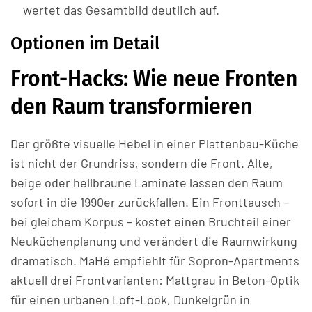
wertet das Gesamtbild deutlich auf.
Optionen im Detail
Front-Hacks: Wie neue Fronten
den Raum transformieren
Der größte visuelle Hebel in einer Plattenbau-Küche
ist nicht der Grundriss, sondern die Front. Alte,
beige oder hellbraune Laminate lassen den Raum
sofort in die 1990er zurückfallen. Ein Fronttausch –
bei gleichem Korpus – kostet einen Bruchteil einer
Neuküchenplanung und verändert die Raumwirkung
dramatisch. MaHé empfiehlt für Sopron-Apartments
aktuell drei Frontvarianten: Mattgrau in Beton-Optik
für einen urbanen Loft-Look, Dunkelgrün in