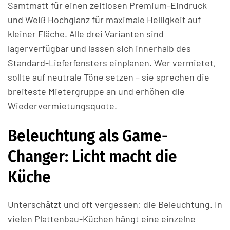
Samtmatt für einen zeitlosen Premium-Eindruck
und Weiß Hochglanz für maximale Helligkeit auf
kleiner Fläche. Alle drei Varianten sind
lagerverfügbar und lassen sich innerhalb des
Standard-Lieferfensters einplanen. Wer vermietet,
sollte auf neutrale Töne setzen – sie sprechen die
breiteste Mietergruppe an und erhöhen die
Wiedervermietungsquote.
Beleuchtung als Game-
Changer: Licht macht die
Küche
Unterschätzt und oft vergessen: die Beleuchtung. In
vielen Plattenbau-Küchen hängt eine einzelne