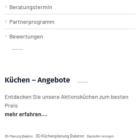
Beratungstermin
Partnerprogramm
Bewertungen
Küchen – Angebote
Entdecken Sie unsere Aktionsküchen zum besten
Preis
mehr erfahren....
3D Küchenplanung Balaton
3D-Planung Balaton
Backofen reinigen