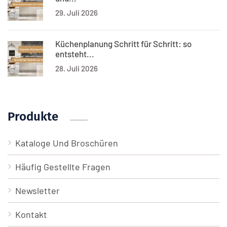
29. Juli 2026
Küchenplanung Schritt für Schritt: so
entsteht...
28. Juli 2026
Produkte
Kataloge Und Broschüren
Häufig Gestellte Fragen
Newsletter
Kontakt