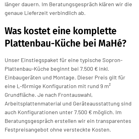
länger dauern. Im Beratungsgespräch klären wir die
genaue Lieferzeit verbindlich ab.
Was kostet eine komplette
Plattenbau-Küche bei MaHé?
Unser Einstiegspaket für eine typische Sopron-
Plattenbau-Küche beginnt bei 7.500 € inkl.
Einbaugeräten und Montage. Dieser Preis gilt für
eine L-förmige Konfiguration mit rund 9 m²
Grundfläche. Je nach Frontauswahl,
Arbeitsplattenmaterial und Geräteausstattung sind
auch Konfigurationen unter 7.500 € möglich. Im
Beratungsgespräch erstellen wir ein transparentes
Festpreisangebot ohne versteckte Kosten.