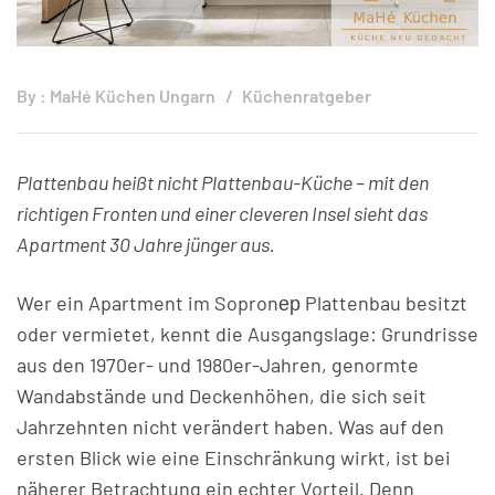
By :
MaHé Küchen Ungarn
Küchenratgeber
Plattenbau heißt nicht Plattenbau-Küche – mit den
richtigen Fronten und einer cleveren Insel sieht das
Apartment 30 Jahre jünger aus.
Wer ein Apartment im Sopronер Plattenbau besitzt
oder vermietet, kennt die Ausgangslage: Grundrisse
aus den 1970er- und 1980er-Jahren, genormte
Wandabstände und Deckenhöhen, die sich seit
Jahrzehnten nicht verändert haben. Was auf den
ersten Blick wie eine Einschränkung wirkt, ist bei
näherer Betrachtung ein echter Vorteil. Denn