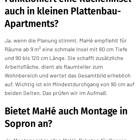
auch in kleinen Plattenbau-
Apartments?
Ja, wenn die Planung stimmt. MaHé empfiehlt für
Räume ab 9 m² eine schmale Insel mit 60 cm Tiefe
und 90 bis 120 cm Länge. Sie schafft zusätzliche
Arbeitsfläche, dient als Raumteiler zum
Wohnbereich und wertet das Gesamtbild erheblich
auf. Wichtig ist ein Mindestdurchgang von 90 cm auf
beiden Seiten. Das prüfen wir im Aufmaß.
Bietet MaHé auch Montage in
Sopron an?