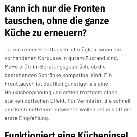
Kann ich nur die Fronten
tauschen, ohne die ganze
Küche zu erneuern?
Ja, ein reiner Fronttausch ist möglich, wenn die
vorhandenen Korpusse in gutem Zustand sind.
MaHé prüft im Beratungsgespräch, ob die
bestehenden Schränke kompatibel sind. Ein
Fronttausch ist deutlich günstiger als eine
Neuküchenplanung und erzielt trotzdem einen
starken optischen Effekt. Für Vermieter, die schnell
und kosteneffizient aufwerten wollen, ist das oft die
erste Empfehlung.
Funktioniert eine Kücheninsel