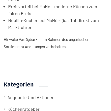
Preisvorteil bei MaHé – moderne Küchen zum
fairen Preis
Nobilia-Küchen bei MaHé – Qualität direkt vom
Marktführer
Hinweis: Verfügbarkeit im Rahmen des ungarischen
Sortiments; Änderungen vorbehalten.
Kategorien
Angebote Und Aktionen
Küchenratgeber