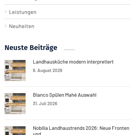
Leistungen
Neuheiten
Neuste Beiträge
Landhausküche modern interpretiert
6. August 2026
Blanco Spülen Mahé Auswahl
31. Juli 2026
Nobilia Landhaustrends 2026: Neue Fronten
und...