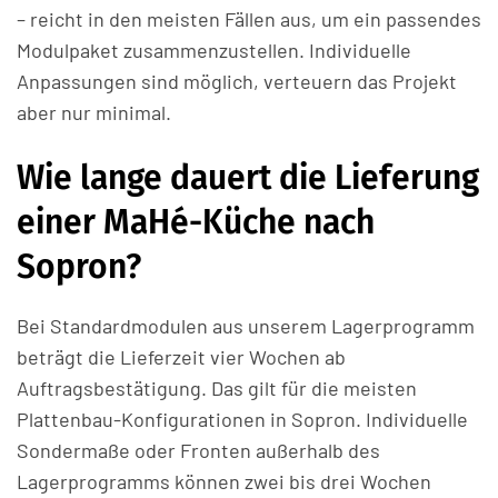
– reicht in den meisten Fällen aus, um ein passendes
Modulpaket zusammenzustellen. Individuelle
Anpassungen sind möglich, verteuern das Projekt
aber nur minimal.
Wie lange dauert die Lieferung
einer MaHé-Küche nach
Sopron?
Bei Standardmodulen aus unserem Lagerprogramm
beträgt die Lieferzeit vier Wochen ab
Auftragsbestätigung. Das gilt für die meisten
Plattenbau-Konfigurationen in Sopron. Individuelle
Sondermaße oder Fronten außerhalb des
Lagerprogramms können zwei bis drei Wochen