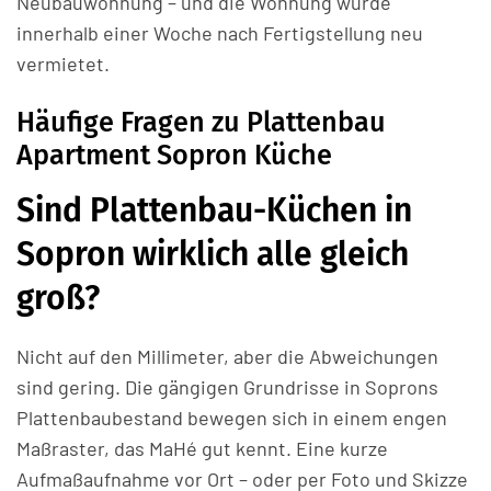
Neubauwohnung – und die Wohnung wurde
innerhalb einer Woche nach Fertigstellung neu
vermietet.
Häufige Fragen zu Plattenbau
Apartment Sopron Küche
Sind Plattenbau-Küchen in
Sopron wirklich alle gleich
groß?
Nicht auf den Millimeter, aber die Abweichungen
sind gering. Die gängigen Grundrisse in Soprons
Plattenbaubestand bewegen sich in einem engen
Maßraster, das MaHé gut kennt. Eine kurze
Aufmaßaufnahme vor Ort – oder per Foto und Skizze