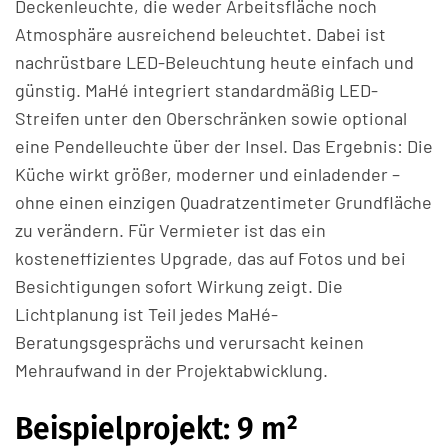
Deckenleuchte, die weder Arbeitsfläche noch
Atmosphäre ausreichend beleuchtet. Dabei ist
nachrüstbare LED-Beleuchtung heute einfach und
günstig. MaHé integriert standardmäßig LED-
Streifen unter den Oberschränken sowie optional
eine Pendelleuchte über der Insel. Das Ergebnis: Die
Küche wirkt größer, moderner und einladender –
ohne einen einzigen Quadratzentimeter Grundfläche
zu verändern. Für Vermieter ist das ein
kosteneffizientes Upgrade, das auf Fotos und bei
Besichtigungen sofort Wirkung zeigt. Die
Lichtplanung ist Teil jedes MaHé-
Beratungsgesprächs und verursacht keinen
Mehraufwand in der Projektabwicklung.
Beispielprojekt: 9 m²