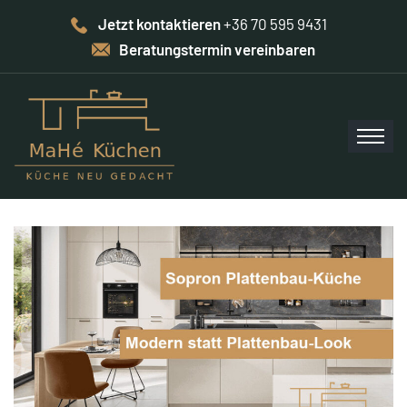
Jetzt kontaktieren
+36 70 595 9431
Beratungstermin vereinbaren