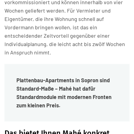
vorkommissioniert und können innerhalb von vier
Wochen geliefert werden. Für Vermieter und
Eigentümer, die ihre Wohnung schnell auf
Vordermann bringen wollen, ist das ein
entscheidender Zeitvorteil gegenüber einer
Individualplanung, die leicht acht bis zwölf Wochen
in Anspruch nimmt.
Plattenbau-Apartments in Sopron sind
Standard-Maße – Mahé hat dafür
Standardmodule mit modernen Fronten
zum kleinen Preis.
Das bietet Ihnen Mahé konkret