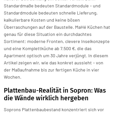
Standardmaße bedeuten Standardmodule – und
Standardmodule bedeuten schnelle Lieferung,
kalkulierbare Kosten und keine bösen
Überraschungen auf der Baustelle. MaHé Küchen hat
genau für diese Situation ein durchdachtes
Sortiment: moderne Fronten, clevere Inselkonzepte
und eine Komplettküche ab 7.500 €, die das
Apartment optisch um 30 Jahre verjüngt. In diesem
Artikel zeigen wir, wie das konkret aussieht – von
der Maßaufnahme bis zur fertigen Küche in vier
Wochen.
Plattenbau-Realität in Sopron: Was
die Wände wirklich hergeben
Soprons Plattenbaubestand konzentriert sich vor