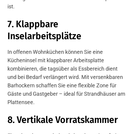
ist.
7. Klappbare
Inselarbeitsplätze
In offenen Wohnküchen können Sie eine
Kücheninsel mit klappbarer
Arbeitsplatte
kombinieren, die tagsüber als Essbereich dient
und bei Bedarf verlängert wird. Mit versenkbaren
Barhockern schaffen Sie eine flexible Zone für
Gäste und Gastgeber – ideal für Strandhäuser am
Plattensee.
8. Vertikale Vorratskammer