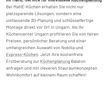
Bei MaHÉ-Küchen erhalten Sie nicht nur
platzsparende Lösungen, sondern eine
umfassende 3D-Planung und schlüsselfertige
Montage direkt vor Ort in Ungarn. Als Ihr
Küchencenter Ungarn profitieren Sie von fairen
Preisen, persönlicher Beratung und einer
umfangreichen Auswahl von Nobilia und
Express-Küchen
. Jetzt Ihre kostenfreie
Erstberatung zur
Küchenplanung
Balaton
anfragen und mit cleveren Stauraumkonzepten
Wohnkomfort auf kleinem Raum schaffen!