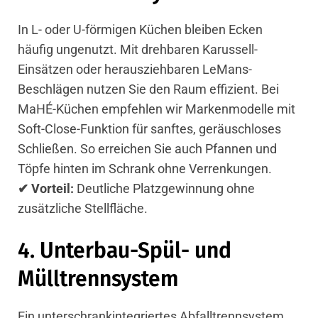
In L- oder U-förmigen Küchen bleiben Ecken
häufig ungenutzt. Mit drehbaren Karussell-
Einsätzen oder herausziehbaren LeMans-
Beschlägen nutzen Sie den Raum effizient. Bei
MaHÉ-Küchen empfehlen wir Markenmodelle mit
Soft-Close-Funktion für sanftes, geräuschloses
Schließen. So erreichen Sie auch Pfannen und
Töpfe hinten im Schrank ohne Verrenkungen.
✔ Vorteil:
Deutliche Platzgewinnung ohne
zusätzliche Stellfläche.
4. Unterbau-Spül- und
Mülltrennsystem
Ein unterschrankintegriertes Abfalltrennsystem