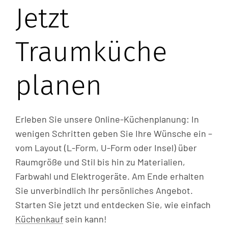
Jetzt
Traumküche
planen
Erleben Sie unsere Online-Küchenplanung: In
wenigen Schritten geben Sie Ihre Wünsche ein –
vom Layout (L-Form, U-Form oder Insel) über
Raumgröße und Stil bis hin zu Materialien,
Farbwahl und Elektrogeräte. Am Ende erhalten
Sie unverbindlich Ihr persönliches Angebot.
Starten Sie jetzt und entdecken Sie, wie einfach
Küchenkauf
sein kann!