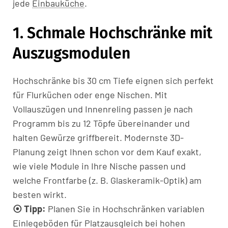
jede
Einbauküche
.
1. Schmale Hochschränke mit
Auszugsmodulen
Hochschränke bis 30 cm Tiefe eignen sich perfekt
für Flurküchen oder enge Nischen. Mit
Vollauszügen und Innenreling passen je nach
Programm bis zu 12 Töpfe übereinander und
halten Gewürze griffbereit. Modernste 3D-
Planung zeigt Ihnen schon vor dem Kauf exakt,
wie viele Module in Ihre Nische passen und
welche Frontfarbe (z. B. Glaskeramik-Optik) am
besten wirkt.
⦿ Tipp:
Planen Sie in Hochschränken variablen
Einlegeböden für Platzausgleich bei hohen