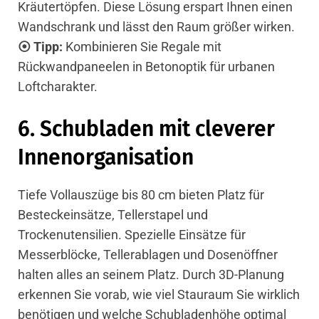
Kräutertöpfen. Diese Lösung erspart Ihnen einen
Wandschrank und lässt den Raum größer wirken.
⦿ Tipp:
Kombinieren Sie Regale mit
Rückwandpaneelen in Betonoptik für urbanen
Loftcharakter.
6. Schubladen mit cleverer
Innenorganisation
Tiefe Vollauszüge bis 80 cm bieten Platz für
Besteckeinsätze, Tellerstapel und
Trockenutensilien. Spezielle Einsätze für
Messerblöcke, Tellerablagen und Dosenöffner
halten alles an seinem Platz. Durch 3D-Planung
erkennen Sie vorab, wie viel
Stauraum
Sie wirklich
benötigen und welche Schubladenhöhe optimal