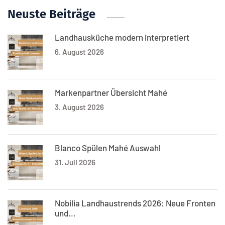
Neuste Beiträge
Landhausküche modern interpretiert
6. August 2026
Markenpartner Übersicht Mahé
3. August 2026
Blanco Spülen Mahé Auswahl
31. Juli 2026
Nobilia Landhaustrends 2026: Neue Fronten
und...