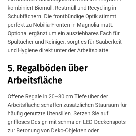
kombiniert Biomüll, Restmüll und Recycling in
Schubfächern. Die frontbündige Optik stimmt
perfekt zu Nobilia-Fronten in Magnolia matt.
Optional ergänzt um ein ausziehbares Fach für
Spültücher und Reiniger, sorgt es für Sauberkeit
und Hygiene direkt unter der
Arbeitsplatte
.
5. Regalböden über
Arbeitsfläche
Offene Regale in 20–30 cm Tiefe über der
Arbeitsfläche schaffen zusätzlichen
Stauraum
für
häufig genutzte Utensilien. Setzen Sie auf
griffloses Design mit schmalen LED-Deckenspots
zur Betonung von Deko-Objekten oder