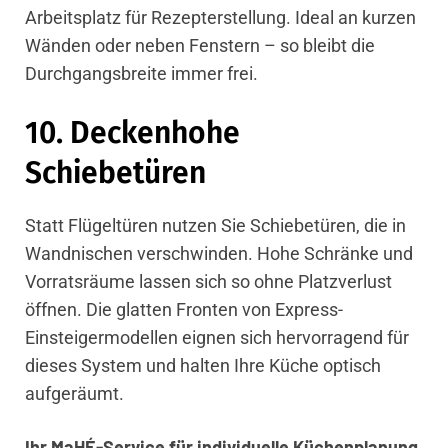
Arbeitsplatz für Rezepterstellung. Ideal an kurzen
Wänden oder neben Fenstern – so bleibt die
Durchgangsbreite immer frei.
10. Deckenhohe
Schiebetüren
Statt Flügeltüren nutzen Sie Schiebetüren, die in
Wandnischen verschwinden. Hohe Schränke und
Vorratsräume lassen sich so ohne Platzverlust
öffnen. Die glatten Fronten von Express-
Einsteigermodellen eignen sich hervorragend für
dieses System und halten Ihre Küche optisch
aufgeräumt.
Ihr MaHÉ-Service für individuelle
Küchenplanung