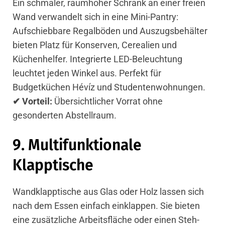
Ein schmaler, raumhoher Schrank an einer freien
Wand verwandelt sich in eine Mini-Pantry:
Aufschiebbare Regalböden und Auszugsbehälter
bieten Platz für Konserven, Cerealien und
Küchenhelfer. Integrierte LED-Beleuchtung
leuchtet jeden Winkel aus. Perfekt für
Budgetküchen Hévíz und Studentenwohnungen.
✔ Vorteil:
Übersichtlicher Vorrat ohne
gesonderten Abstellraum.
9. Multifunktionale
Klapptische
Wandklapptische aus Glas oder Holz lassen sich
nach dem Essen einfach einklappen. Sie bieten
eine zusätzliche Arbeitsfläche oder einen Steh-