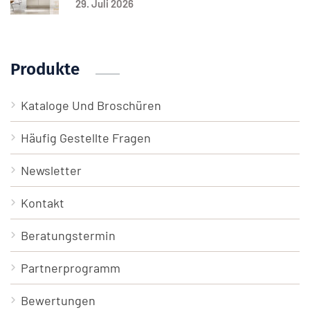
29. Juli 2026
Produkte
Kataloge Und Broschüren
Häufig Gestellte Fragen
Newsletter
Kontakt
Beratungstermin
Partnerprogramm
Bewertungen