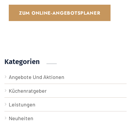
ZUM ONLINE-ANGEBOTSPLANER
Kategorien
Angebote Und Aktionen
Küchenratgeber
Leistungen
Neuheiten