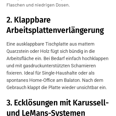
Flaschen und niedrigen Dosen.
2. Klappbare
Arbeitsplattenverlängerung
Eine ausklappbare Tischplatte aus mattem
Quarzstein oder Holz fügt sich bündig in die
Arbeitsfläche ein. Bei Bedarf einfach hochklappen
und mit gasdruckunterstützten Scharnieren
fixieren. Ideal für Single-Haushalte oder als
spontanes Home-Office am Balaton. Nach dem
Gebrauch klappt die Platte wieder unsichtbar ein.
3. Ecklösungen mit Karussell-
und LeMans-Systemen