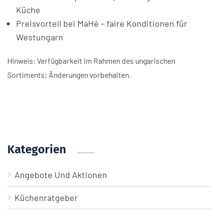
Küche
Preisvorteil bei MaHé – faire Konditionen für
Westungarn
Hinweis: Verfügbarkeit im Rahmen des ungarischen
Sortiments; Änderungen vorbehalten.
Kategorien
Angebote Und Aktionen
Küchenratgeber