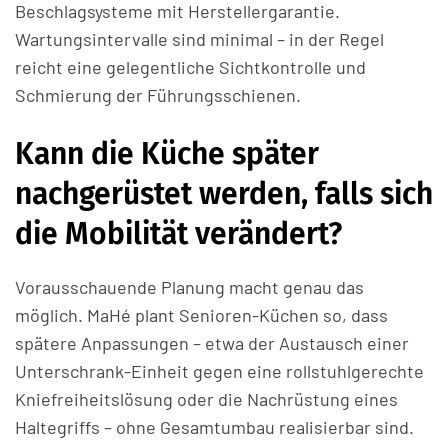
Beschlagsysteme mit Herstellergarantie.
Wartungsintervalle sind minimal – in der Regel
reicht eine gelegentliche Sichtkontrolle und
Schmierung der Führungsschienen.
Kann die Küche später
nachgerüstet werden, falls sich
die Mobilität verändert?
Vorausschauende Planung macht genau das
möglich. MaHé plant Senioren-Küchen so, dass
spätere Anpassungen – etwa der Austausch einer
Unterschrank-Einheit gegen eine rollstuhlgerechte
Kniefreiheitslösung oder die Nachrüstung eines
Haltegriffs – ohne Gesamtumbau realisierbar sind.