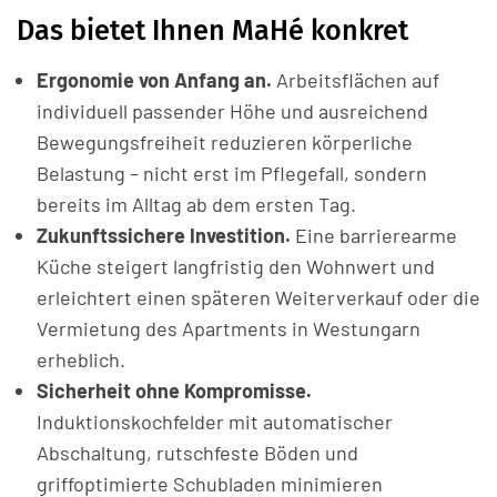
Das bietet Ihnen MaHé konkret
Ergonomie von Anfang an.
Arbeitsflächen auf
individuell passender Höhe und ausreichend
Bewegungsfreiheit reduzieren körperliche
Belastung – nicht erst im Pflegefall, sondern
bereits im Alltag ab dem ersten Tag.
Zukunftssichere Investition.
Eine barrierearme
Küche steigert langfristig den Wohnwert und
erleichtert einen späteren Weiterverkauf oder die
Vermietung des Apartments in Westungarn
erheblich.
Sicherheit ohne Kompromisse.
Induktionskochfelder mit automatischer
Abschaltung, rutschfeste Böden und
griffoptimierte Schubladen minimieren