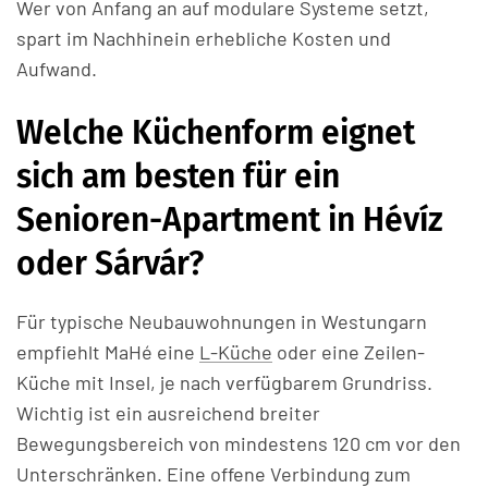
Wer von Anfang an auf modulare Systeme setzt,
spart im Nachhinein erhebliche Kosten und
Aufwand.
Welche Küchenform eignet
sich am besten für ein
Senioren-Apartment in Hévíz
oder Sárvár?
Für typische Neubauwohnungen in Westungarn
empfiehlt MaHé eine
L-Küche
oder eine Zeilen-
Küche mit Insel, je nach verfügbarem Grundriss.
Wichtig ist ein ausreichend breiter
Bewegungsbereich von mindestens 120 cm vor den
Unterschränken. Eine offene Verbindung zum