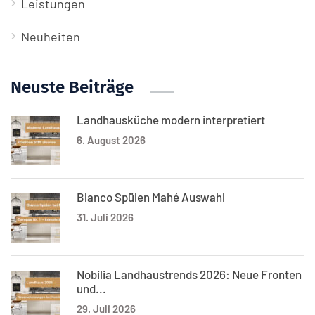
Leistungen
Neuheiten
Neuste Beiträge
Landhausküche modern interpretiert
6. August 2026
Blanco Spülen Mahé Auswahl
31. Juli 2026
Nobilia Landhaustrends 2026: Neue Fronten
und...
29. Juli 2026