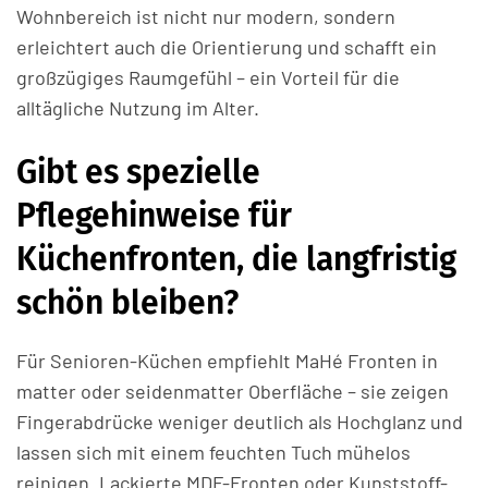
Wohnbereich ist nicht nur modern, sondern
erleichtert auch die Orientierung und schafft ein
großzügiges Raumgefühl – ein Vorteil für die
alltägliche Nutzung im Alter.
Gibt es spezielle
Pflegehinweise für
Küchenfronten, die langfristig
schön bleiben?
Für Senioren-Küchen empfiehlt MaHé Fronten in
matter oder seidenmatter Oberfläche – sie zeigen
Fingerabdrücke weniger deutlich als Hochglanz und
lassen sich mit einem feuchten Tuch mühelos
reinigen. Lackierte MDF-Fronten oder Kunststoff-