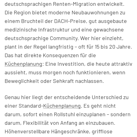
deutschsprachigen Renten-Migration entwickelt.
Die Region bietet moderne Neubauwohnungen zu
einem Bruchteil der DACH-Preise, gut ausgebaute
medizinische Infrastruktur und eine gewachsene
deutschsprachige Community. Wer hier einzieht,
plant in der Regel langfristig – oft für 15 bis 20 Jahre.
Das hat direkte Konsequenzen für die
Küchenplanung
: Eine Investition, die heute attraktiv
aussieht, muss morgen noch funktionieren, wenn
Beweglichkeit oder Sehkraft nachlassen.
Genau hier liegt der entscheidende Unterschied zu
einer Standard-
Küchenplanung
. Es geht nicht
darum, sofort einen Rollstuhl einzuplanen – sondern
darum, Flexibilität von Anfang an einzubauen.
Höhenverstellbare Hängeschränke, grifflose