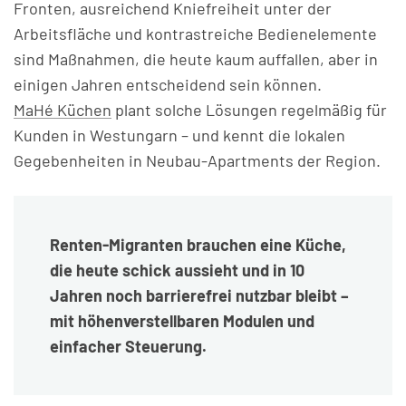
Fronten, ausreichend Kniefreiheit unter der
Arbeitsfläche und kontrastreiche Bedienelemente
sind Maßnahmen, die heute kaum auffallen, aber in
einigen Jahren entscheidend sein können.
MaHé Küchen
plant solche Lösungen regelmäßig für
Kunden in Westungarn – und kennt die lokalen
Gegebenheiten in Neubau-Apartments der Region.
Renten-Migranten brauchen eine Küche,
die heute schick aussieht und in 10
Jahren noch barrierefrei nutzbar bleibt –
mit höhenverstellbaren Modulen und
einfacher Steuerung.