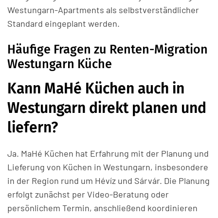
Westungarn-Apartments als selbstverständlicher
Standard eingeplant werden.
Häufige Fragen zu Renten-Migration
Westungarn Küche
Kann MaHé Küchen auch in
Westungarn direkt planen und
liefern?
Ja. MaHé Küchen hat Erfahrung mit der Planung und
Lieferung von Küchen in Westungarn, insbesondere
in der Region rund um Hévíz und Sárvár. Die Planung
erfolgt zunächst per Video-Beratung oder
persönlichem Termin, anschließend koordinieren