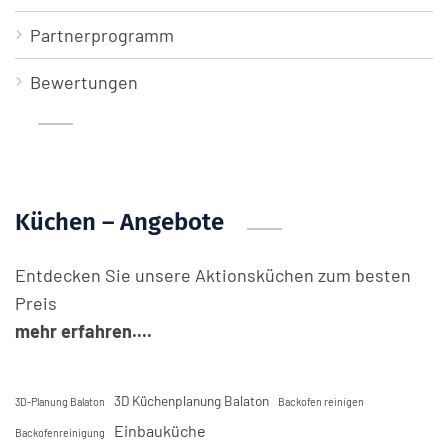
Partnerprogramm
Bewertungen
Küchen – Angebote
Entdecken Sie unsere Aktionsküchen zum besten
Preis
mehr erfahren....
3D Küchenplanung Balaton
3D-Planung Balaton
Backofen reinigen
Einbauküche
Backofenreinigung