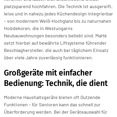
platzsparend hochfahren. Die Technik ist ausgereift,
leise und in nahezu jedes Küchendesign integrierbar
– von modernem Weiß-Hochglanz bis zu naturnahen
Holzdekoren, die in Westungarns
Neubauwohnungen besonders beliebt sind. MaHé
setzt hierbei auf bewährte Liftsysteme führender
Beschlaghersteller, die auch bei täglichem Einsatz
über viele Jahre zuverlässig funktionieren.
Großgeräte mit einfacher
Bedienung: Technik, die dient
Moderne Haushaltsgeräte bieten oft Dutzende
Funktionen – für Senioren kann das schnell zur
Überforderung werden. Bei der Geräteauswahl für