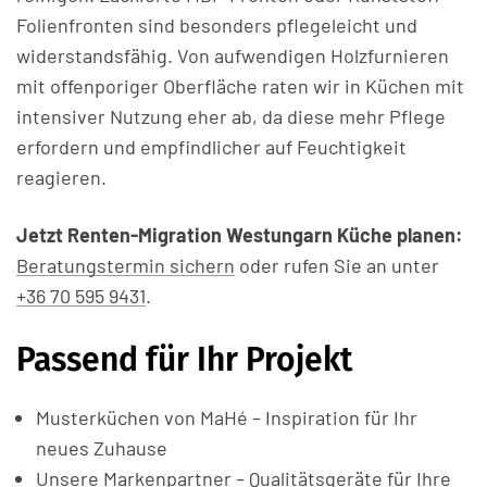
Folienfronten sind besonders pflegeleicht und
widerstandsfähig. Von aufwendigen Holzfurnieren
mit offenporiger Oberfläche raten wir in Küchen mit
intensiver Nutzung eher ab, da diese mehr Pflege
erfordern und empfindlicher auf Feuchtigkeit
reagieren.
Jetzt Renten-Migration Westungarn Küche planen:
Beratungstermin sichern
oder rufen Sie an unter
+36 70 595 9431
.
Passend für Ihr Projekt
Musterküchen von MaHé – Inspiration für Ihr
neues Zuhause
Unsere Markenpartner – Qualitätsgeräte für Ihre