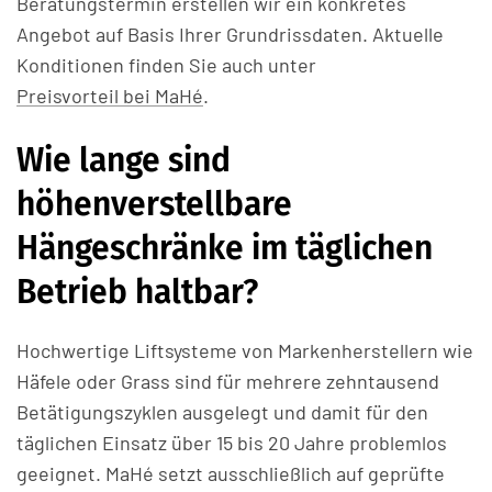
Beratungstermin erstellen wir ein konkretes
Angebot auf Basis Ihrer Grundrissdaten. Aktuelle
Konditionen finden Sie auch unter
Preisvorteil bei MaHé
.
Wie lange sind
höhenverstellbare
Hängeschränke im täglichen
Betrieb haltbar?
Hochwertige Liftsysteme von Markenherstellern wie
Häfele oder Grass sind für mehrere zehntausend
Betätigungszyklen ausgelegt und damit für den
täglichen Einsatz über 15 bis 20 Jahre problemlos
geeignet. MaHé setzt ausschließlich auf geprüfte