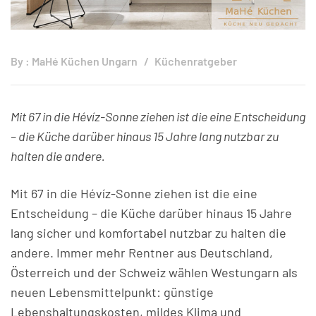
By :
MaHé Küchen Ungarn
Küchenratgeber
Mit 67 in die Hévíz-Sonne ziehen ist die eine Entscheidung
– die Küche darüber hinaus 15 Jahre lang nutzbar zu
halten die andere.
Mit 67 in die Hévíz-Sonne ziehen ist die eine
Entscheidung – die Küche darüber hinaus 15 Jahre
lang sicher und komfortabel nutzbar zu halten die
andere. Immer mehr Rentner aus Deutschland,
Österreich und der Schweiz wählen Westungarn als
neuen Lebensmittelpunkt: günstige
Lebenshaltungskosten, mildes Klima und