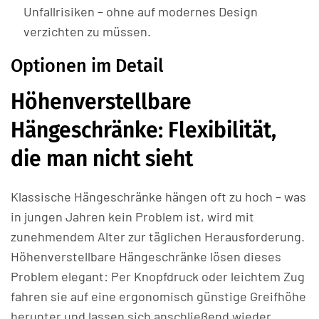
Unfallrisiken – ohne auf modernes Design
verzichten zu müssen.
Optionen im Detail
Höhenverstellbare
Hängeschränke: Flexibilität,
die man nicht sieht
Klassische Hängeschränke hängen oft zu hoch – was
in jungen Jahren kein Problem ist, wird mit
zunehmendem Alter zur täglichen Herausforderung.
Höhenverstellbare Hängeschränke lösen dieses
Problem elegant: Per Knopfdruck oder leichtem Zug
fahren sie auf eine ergonomisch günstige Greifhöhe
herunter und lassen sich anschließend wieder