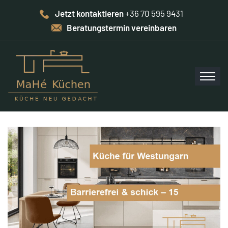
Jetzt kontaktieren
+36 70 595 9431
Beratungstermin vereinbaren