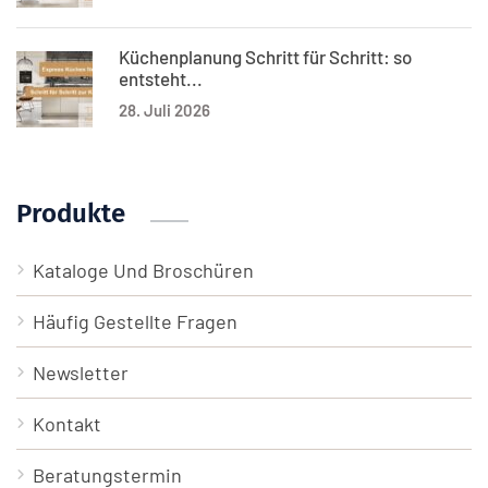
Küchenplanung Schritt für Schritt: so
entsteht...
28. Juli 2026
Produkte
Kataloge Und Broschüren
Häufig Gestellte Fragen
Newsletter
Kontakt
Beratungstermin