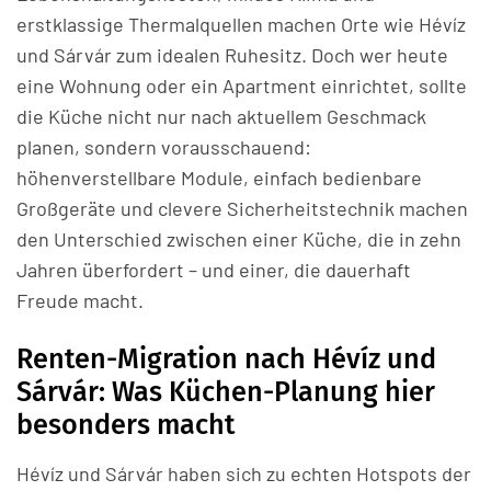
erstklassige Thermalquellen machen Orte wie Hévíz
und Sárvár zum idealen Ruhesitz. Doch wer heute
eine Wohnung oder ein Apartment einrichtet, sollte
die Küche nicht nur nach aktuellem Geschmack
planen, sondern vorausschauend:
höhenverstellbare Module, einfach bedienbare
Großgeräte und clevere Sicherheitstechnik machen
den Unterschied zwischen einer Küche, die in zehn
Jahren überfordert – und einer, die dauerhaft
Freude macht.
Renten-Migration nach Hévíz und
Sárvár: Was Küchen-Planung hier
besonders macht
Hévíz und Sárvár haben sich zu echten Hotspots der