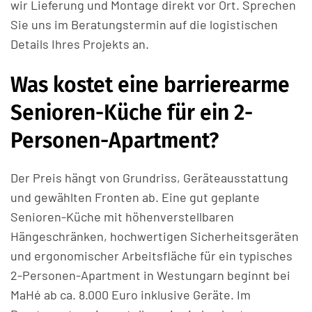
wir Lieferung und Montage direkt vor Ort. Sprechen
Sie uns im Beratungstermin auf die logistischen
Details Ihres Projekts an.
Was kostet eine barrierearme
Senioren-Küche für ein 2-
Personen-Apartment?
Der Preis hängt von Grundriss, Geräteausstattung
und gewählten Fronten ab. Eine gut geplante
Senioren-Küche mit höhenverstellbaren
Hängeschränken, hochwertigen Sicherheitsgeräten
und ergonomischer Arbeitsfläche für ein typisches
2-Personen-Apartment in Westungarn beginnt bei
MaHé ab ca. 8.000 Euro inklusive Geräte. Im