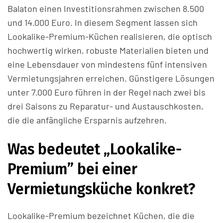
Balaton einen Investitionsrahmen zwischen 8.500
und 14.000 Euro. In diesem Segment lassen sich
Lookalike-Premium-Küchen realisieren, die optisch
hochwertig wirken, robuste Materialien bieten und
eine Lebensdauer von mindestens fünf intensiven
Vermietungsjahren erreichen. Günstigere Lösungen
unter 7.000 Euro führen in der Regel nach zwei bis
drei Saisons zu Reparatur- und Austauschkosten,
die die anfängliche Ersparnis aufzehren.
Was bedeutet „Lookalike-
Premium” bei einer
Vermietungsküche konkret?
Lookalike-Premium bezeichnet Küchen, die die