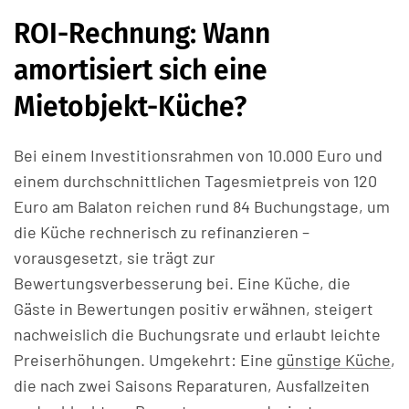
ROI-Rechnung: Wann
amortisiert sich eine
Mietobjekt-Küche?
Bei einem Investitionsrahmen von 10.000 Euro und
einem durchschnittlichen Tagesmietpreis von 120
Euro am Balaton reichen rund 84 Buchungstage, um
die Küche rechnerisch zu refinanzieren –
vorausgesetzt, sie trägt zur
Bewertungsverbesserung bei. Eine Küche, die
Gäste in Bewertungen positiv erwähnen, steigert
nachweislich die Buchungsrate und erlaubt leichte
Preiserhöhungen. Umgekehrt: Eine
günstige Küche
,
die nach zwei Saisons Reparaturen, Ausfallzeiten