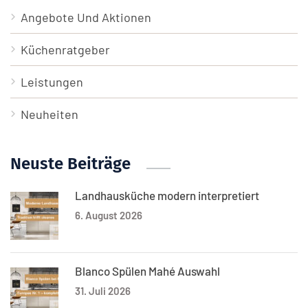
Angebote Und Aktionen
Küchenratgeber
Leistungen
Neuheiten
Neuste Beiträge
Landhausküche modern interpretiert
6. August 2026
Blanco Spülen Mahé Auswahl
31. Juli 2026