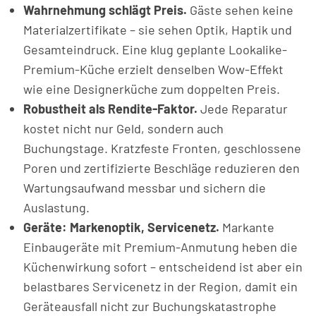
Wahrnehmung schlägt Preis.
Gäste sehen keine
Materialzertifikate – sie sehen Optik, Haptik und
Gesamteindruck. Eine klug geplante Lookalike-
Premium-Küche erzielt denselben Wow-Effekt
wie eine Designerküche zum doppelten Preis.
Robustheit als Rendite-Faktor.
Jede Reparatur
kostet nicht nur Geld, sondern auch
Buchungstage. Kratzfeste Fronten, geschlossene
Poren und zertifizierte Beschläge reduzieren den
Wartungsaufwand messbar und sichern die
Auslastung.
Geräte: Markenoptik, Servicenetz.
Markante
Einbaugeräte mit Premium-Anmutung heben die
Küchenwirkung sofort – entscheidend ist aber ein
belastbares Servicenetz in der Region, damit ein
Geräteausfall nicht zur Buchungskatastrophe