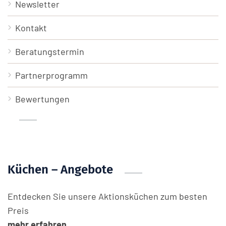
Newsletter
Kontakt
Beratungstermin
Partnerprogramm
Bewertungen
Küchen – Angebote
Entdecken Sie unsere Aktionsküchen zum besten
Preis
mehr erfahren....