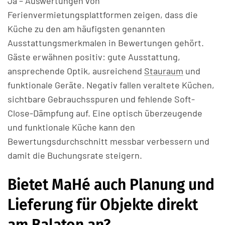
Ja – Auswertungen von
Ferienvermietungsplattformen zeigen, dass die
Küche zu den am häufigsten genannten
Ausstattungsmerkmalen in Bewertungen gehört.
Gäste erwähnen positiv: gute Ausstattung,
ansprechende Optik, ausreichend
Stauraum
und
funktionale Geräte. Negativ fallen veraltete Küchen,
sichtbare Gebrauchsspuren und fehlende Soft-
Close-Dämpfung auf. Eine optisch überzeugende
und funktionale Küche kann den
Bewertungsdurchschnitt messbar verbessern und
damit die Buchungsrate steigern.
Bietet MaHé auch Planung und
Lieferung für Objekte direkt