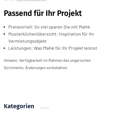
Passend für Ihr Projekt
Preisvorteil: So viel sparen Sie mit MaHé
Musterküchenübersicht: Inspiration für Ihr
Vermietungsobjekt
Leistungen: Was MaHé für Ihr Projekt leistet
Hinweis: Verfügbarkeit im Rahmen des ungarischen
Sortiments; Änderungen vorbehalten.
Kategorien