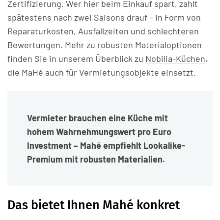
Zertifizierung. Wer hier beim Einkauf spart, zahlt
spätestens nach zwei Saisons drauf – in Form von
Reparaturkosten, Ausfallzeiten und schlechteren
Bewertungen. Mehr zu robusten Materialoptionen
finden Sie in unserem Überblick zu
Nobilia-Küchen
,
die MaHé auch für Vermietungsobjekte einsetzt.
Vermieter brauchen eine Küche mit
hohem Wahrnehmungswert pro Euro
Investment – Mahé empfiehlt Lookalike-
Premium mit robusten Materialien.
Das bietet Ihnen Mahé konkret