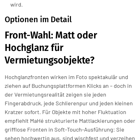
wird.
Optionen im Detail
Front-Wahl: Matt oder
Hochglanz für
Vermietungsobjekte?
Hochglanzfronten wirken im Foto spektakulär und
ziehen auf Buchungsplattformen Klicks an – doch in
der Vermietungsrealität zeigen sie jeden
Fingerabdruck, jede Schlierenpur und jeden kleinen
Kratzer sofort. Für Objekte mit hoher Fluktuation
empfiehlt MaHé strukturierte Mattlackierungen oder
grifflose Fronten in Soft-Touch-Ausführung: Sie
sehen hochwertig aus, sind wischfest und verzeihen