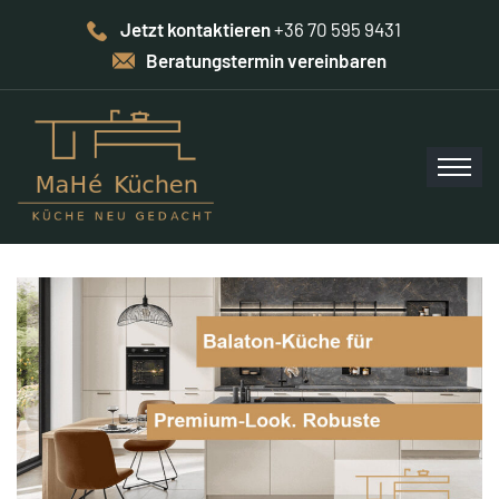
Jetzt kontaktieren
+36 70 595 9431
Beratungstermin vereinbaren