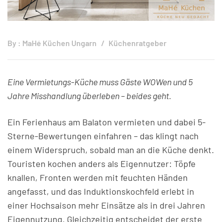
By :
MaHé Küchen Ungarn
Küchenratgeber
Eine Vermietungs-Küche muss Gäste WOWen und 5
Jahre Misshandlung überleben – beides geht.
Ein Ferienhaus am Balaton vermieten und dabei 5-
Sterne-Bewertungen einfahren – das klingt nach
einem Widerspruch, sobald man an die Küche denkt.
Touristen kochen anders als Eigennutzer: Töpfe
knallen, Fronten werden mit feuchten Händen
angefasst, und das Induktionskochfeld erlebt in
einer Hochsaison mehr Einsätze als in drei Jahren
Eigennutzung. Gleichzeitig entscheidet der erste