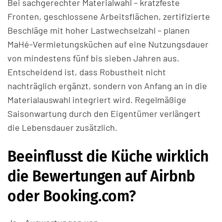
Bei sachgerechter Materialwahl – kratzfeste
Fronten, geschlossene Arbeitsflächen, zertifizierte
Beschläge mit hoher Lastwechselzahl – planen
MaHé-Vermietungsküchen auf eine Nutzungsdauer
von mindestens fünf bis sieben Jahren aus.
Entscheidend ist, dass Robustheit nicht
nachträglich ergänzt, sondern von Anfang an in die
Materialauswahl integriert wird. Regelmäßige
Saisonwartung durch den Eigentümer verlängert
die Lebensdauer zusätzlich.
Beeinflusst die Küche wirklich
die Bewertungen auf Airbnb
oder Booking.com?