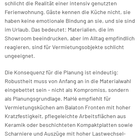
schlicht die Realität einer intensiv genutzten
Ferienwohnung. Gäste kennen die Küche nicht, sie
haben keine emotionale Bindung an sie, und sie sind
im Urlaub. Das bedeutet: Materialien, die im
Showroom beeindrucken, aber im Alltag empfindlich
reagieren, sind für Vermietungsobjekte schlicht
ungeeignet.
Die Konsequenz für die Planung ist eindeutig:
Robustheit muss von Anfang an in die Materialwahl
eingebettet sein – nicht als Kompromiss, sondern
als Planungsgrundlage. MaHé empfiehlt für
Vermietungsküchen am Balaton Fronten mit hoher
Kratzfestigkeit, pflegeleichte Arbeitsflächen aus
Keramik oder beschichteten Kompaktplatten sowie
Scharniere und Auszüge mit hoher Lastwechsel-