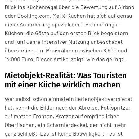
Blick ins Küchenregal über die Bewertung auf Airbnb
oder Booking.com. MaHé Küchen hat sich auf genau
diese Anforderung spezialisiert: Vermietungs-
Küchen, die Gäste auf den ersten Blick begeistern
und fünf Jahre intensiver Nutzung unbeschadet
überstehen – im Preisrahmen zwischen 8.500 und
14.000 Euro. Dieser Artikel zeigt, wie das gelingt.
Mietobjekt-Realität: Was Touristen
mit einer Küche wirklich machen
Wer selbst schon einmal ein Ferienobjekt vermietet
hat, kennt die Bilder nach der Abreise: Fettspritzer
auf matten Fronten, Kratzer auf empfindlichen
Oberflächen, ein Scharnierdeckel, der nicht mehr
ganz schließt. Das ist keine Böswilligkeit – es ist