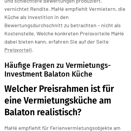
und schlechtere Bewertungen produziert,
vernichtet Rendite. MaHé empfiehlt Vermietern, die
Küche als Investition in den
Bewertungsdurchschnitt zu betrachten – nicht als
Kostenstelle. Welche konkreten Preisvorteile MaHé
dabei bieten kann, erfahren Sie auf der Seite
Preisvorteil
.
Häufige Fragen zu Vermietungs-
Investment Balaton Küche
Welcher Preisrahmen ist für
eine Vermietungsküche am
Balaton realistisch?
MaHé empfiehlt für Ferienvermietungsobjekte am