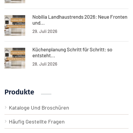
Nobilia Landhaustrends 2026: Neue Fronten
und...
29. Juli 2026
Küchenplanung Schritt für Schritt: so
entsteht...
28. Juli 2026
Produkte
Kataloge Und Broschüren
Häufig Gestellte Fragen