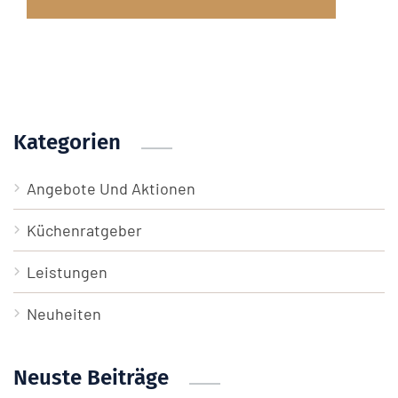
Kategorien
Angebote Und Aktionen
Küchenratgeber
Leistungen
Neuheiten
Neuste Beiträge