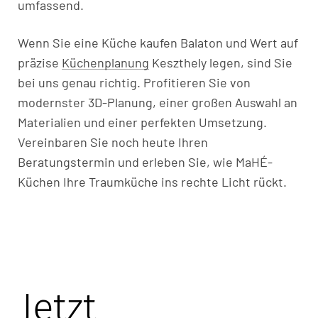
umfassend.
Wenn Sie eine Küche kaufen Balaton und Wert auf
präzise
Küchenplanung
Keszthely legen, sind Sie
bei uns genau richtig. Profitieren Sie von
modernster 3D-Planung, einer großen Auswahl an
Materialien und einer perfekten Umsetzung.
Vereinbaren Sie noch heute Ihren
Beratungstermin und erleben Sie, wie MaHÉ-
Küchen Ihre Traumküche ins rechte Licht rückt.
Jetzt