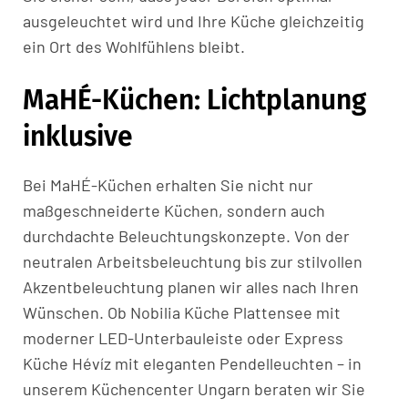
ausgeleuchtet wird und Ihre Küche gleichzeitig
ein Ort des Wohlfühlens bleibt.
MaHÉ-Küchen: Lichtplanung
inklusive
Bei MaHÉ-Küchen erhalten Sie nicht nur
maßgeschneiderte Küchen, sondern auch
durchdachte Beleuchtungskonzepte. Von der
neutralen Arbeitsbeleuchtung bis zur stilvollen
Akzentbeleuchtung planen wir alles nach Ihren
Wünschen. Ob Nobilia Küche Plattensee mit
moderner LED-Unterbauleiste oder Express
Küche Hévíz mit eleganten Pendelleuchten – in
unserem Küchencenter Ungarn beraten wir Sie