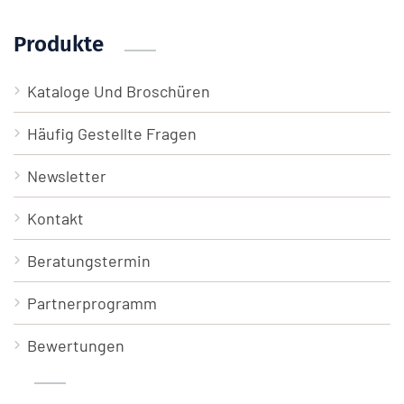
Produkte
Kataloge Und Broschüren
Häufig Gestellte Fragen
Newsletter
Kontakt
Beratungstermin
Partnerprogramm
Bewertungen