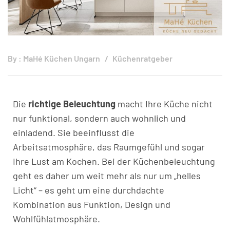
By :
MaHé Küchen Ungarn
Küchenratgeber
Die
richtige Beleuchtung
macht Ihre Küche nicht
nur funktional, sondern auch wohnlich und
einladend. Sie beeinflusst die
Arbeitsatmosphäre, das Raumgefühl und sogar
Ihre Lust am Kochen. Bei der Küchenbeleuchtung
geht es daher um weit mehr als nur um „helles
Licht“ – es geht um eine durchdachte
Kombination aus Funktion, Design und
Wohlfühlatmosphäre.