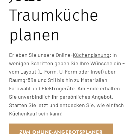
Traumküche
planen
Erleben Sie unsere Online-
Küchenplanung
: In
wenigen Schritten geben Sie Ihre Wünsche ein –
vom Layout (L-Form, U-Form oder Insel) über
Raumgröße und Stil bis hin zu Materialien,
Farbwahl und Elektrogeräte. Am Ende erhalten
Sie unverbindlich Ihr persönliches Angebot.
Starten Sie jetzt und entdecken Sie, wie einfach
Küchenkauf
sein kann!
ZUM ONLINE-ANGEBOTSPLANER