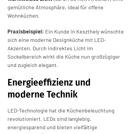
gemütliche Atmosphäre, ideal für offene
Wohnküchen.
Praxisbeispiel:
Ein Kunde in Keszthely wünschte
sich eine moderne Designküche mit LED-
Akzenten. Durch indirektes Licht im
Sockelbereich wirkt die Küche nun großzügiger
und zugleich elegant.
Energieeffizienz und
moderne Technik
LED-Technologie hat die Küchenbeleuchtung
revolutioniert. LEDs sind langlebig,
energiesparend und bieten vielfältige