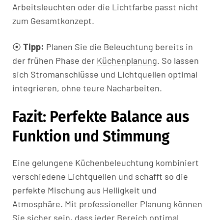
Arbeitsleuchten oder die Lichtfarbe passt nicht
zum Gesamtkonzept.
⦿
Tipp:
Planen Sie die Beleuchtung bereits in
der frühen Phase der
Küchenplanung
. So lassen
sich Stromanschlüsse und Lichtquellen optimal
integrieren, ohne teure Nacharbeiten.
Fazit: Perfekte Balance aus
Funktion und Stimmung
Eine gelungene Küchenbeleuchtung kombiniert
verschiedene Lichtquellen und schafft so die
perfekte Mischung aus Helligkeit und
Atmosphäre. Mit professioneller Planung können
Sie sicher sein, dass jeder Bereich optimal