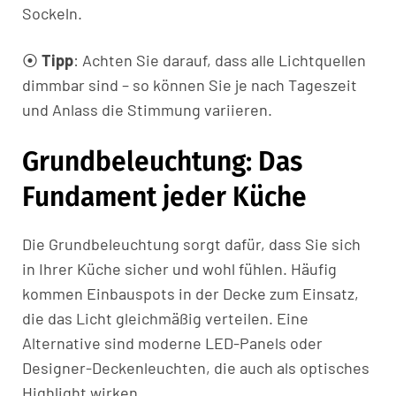
Sockeln.
⦿
Tipp
: Achten Sie darauf, dass alle Lichtquellen
dimmbar sind – so können Sie je nach Tageszeit
und Anlass die Stimmung variieren.
Grundbeleuchtung: Das
Fundament jeder Küche
Die Grundbeleuchtung sorgt dafür, dass Sie sich
in Ihrer Küche sicher und wohl fühlen. Häufig
kommen Einbauspots in der Decke zum Einsatz,
die das Licht gleichmäßig verteilen. Eine
Alternative sind moderne LED-Panels oder
Designer-Deckenleuchten, die auch als optisches
Highlight wirken.