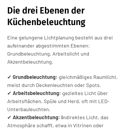
Die drei Ebenen der
Küchenbeleuchtung
Eine gelungene Lichtplanung besteht aus drei
aufeinander abgestimmten Ebenen:
Grundbeleuchtung, Arbeitslicht und
Akzentbeleuchtung.
✔
Grundbeleuchtung:
gleichmäßiges Raumlicht,
meist durch Deckenleuchten oder Spots.
✔
Arbeitsbeleuchtung:
gezieltes Licht über
Arbeitsflächen, Spüle und Herd, oft mit LED-
Unterbauleuchten.
✔
Akzentbeleuchtung: i
ndirektes Licht, das
Atmosphäre schafft, etwa in Vitrinen oder