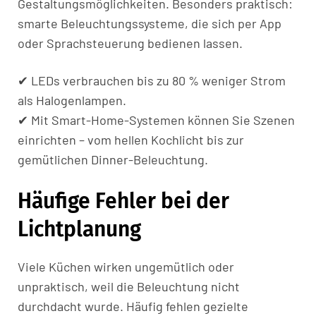
Gestaltungsmöglichkeiten. Besonders praktisch:
smarte Beleuchtungssysteme, die sich per App
oder Sprachsteuerung bedienen lassen.
✔ LEDs verbrauchen bis zu 80 % weniger Strom
als Halogenlampen.
✔ Mit Smart-Home-Systemen können Sie Szenen
einrichten – vom hellen Kochlicht bis zur
gemütlichen Dinner-Beleuchtung.
Häufige Fehler bei der
Lichtplanung
Viele Küchen wirken ungemütlich oder
unpraktisch, weil die Beleuchtung nicht
durchdacht wurde. Häufig fehlen gezielte