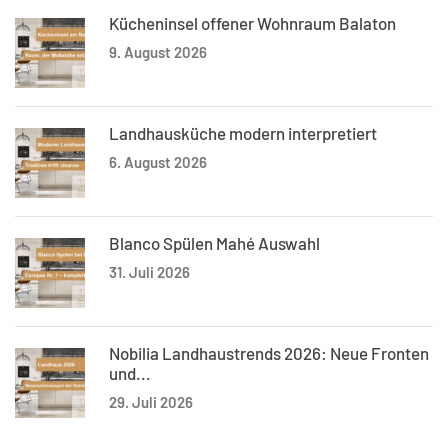
Kücheninsel offener Wohnraum Balaton
9. August 2026
Landhausküche modern interpretiert
6. August 2026
Blanco Spülen Mahé Auswahl
31. Juli 2026
Nobilia Landhaustrends 2026: Neue Fronten
und...
29. Juli 2026