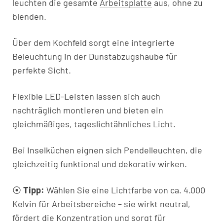
leuchten die gesamte
Arbeitsplatte
aus, ohne zu
blenden.
Über dem Kochfeld sorgt eine integrierte
Beleuchtung in der Dunstabzugshaube für
perfekte Sicht.
Flexible LED-Leisten lassen sich auch
nachträglich montieren und bieten ein
gleichmäßiges, tageslichtähnliches Licht.
Bei Inselküchen eignen sich Pendelleuchten, die
gleichzeitig funktional und dekorativ wirken.
⦿
Tipp:
Wählen Sie eine Lichtfarbe von ca. 4.000
Kelvin für Arbeitsbereiche – sie wirkt neutral,
fördert die Konzentration und sorgt für