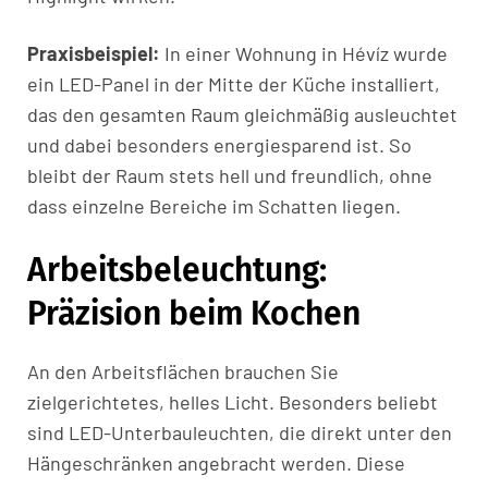
Praxisbeispiel:
In einer Wohnung in Hévíz wurde
ein LED-Panel in der Mitte der Küche installiert,
das den gesamten Raum gleichmäßig ausleuchtet
und dabei besonders energiesparend ist. So
bleibt der Raum stets hell und freundlich, ohne
dass einzelne Bereiche im Schatten liegen.
Arbeitsbeleuchtung:
Präzision beim Kochen
An den Arbeitsflächen brauchen Sie
zielgerichtetes, helles Licht. Besonders beliebt
sind LED-Unterbauleuchten, die direkt unter den
Hängeschränken angebracht werden. Diese