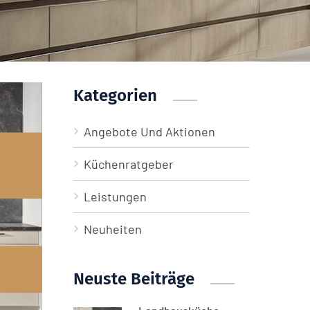
Kategorien
Angebote Und Aktionen
Küchenratgeber
Leistungen
Neuheiten
Neuste Beiträge