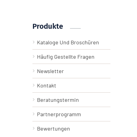
Produkte
Kataloge Und Broschüren
Häufig Gestellte Fragen
Newsletter
Kontakt
Beratungstermin
Partnerprogramm
Bewertungen