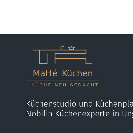
Küchenstudio und Küchenpla
Nobilia Küchenexperte in Un