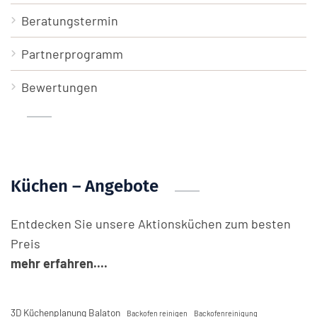
Beratungstermin
Partnerprogramm
Bewertungen
Küchen – Angebote
Entdecken Sie unsere Aktionsküchen zum besten
Preis
mehr erfahren....
3D Küchenplanung Balaton
Backofen reinigen
Backofenreinigung