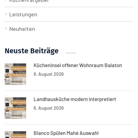
Leistungen
Neuheiten
Neuste Beiträge
Kücheninsel offener Wohnraum Balaton
9. August 2026
Landhausküche modern interpretiert
6. August 2026
Blanco Spülen Mahé Auswahl