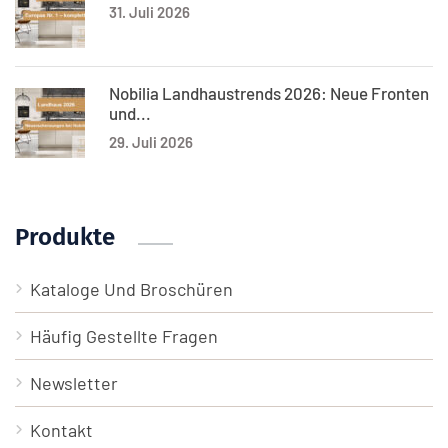
31. Juli 2026
Nobilia Landhaustrends 2026: Neue Fronten
und...
29. Juli 2026
Produkte
Kataloge Und Broschüren
Häufig Gestellte Fragen
Newsletter
Kontakt