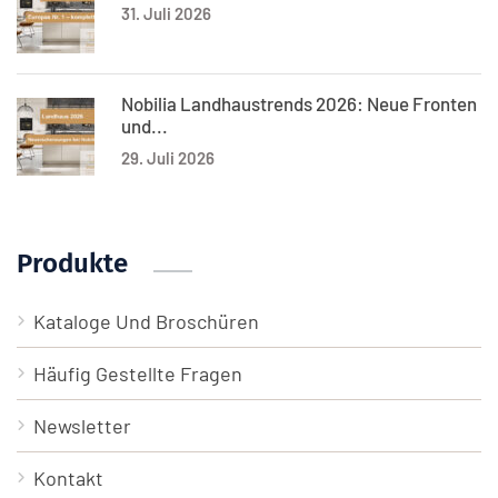
31. Juli 2026
Nobilia Landhaustrends 2026: Neue Fronten
und...
29. Juli 2026
Produkte
Kataloge Und Broschüren
Häufig Gestellte Fragen
Newsletter
Kontakt