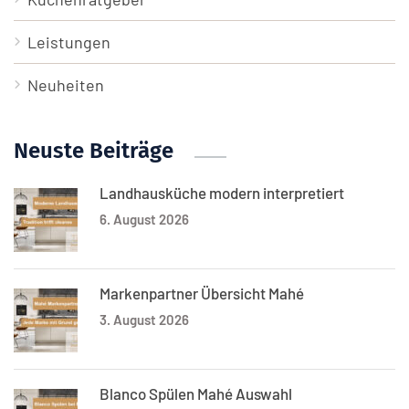
Leistungen
Neuheiten
Neuste Beiträge
Landhausküche modern interpretiert
6. August 2026
Markenpartner Übersicht Mahé
3. August 2026
Blanco Spülen Mahé Auswahl