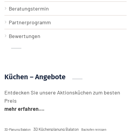
Beratungstermin
Partnerprogramm
Bewertungen
Küchen – Angebote
Entdecken Sie unsere Aktionsküchen zum besten
Preis
mehr erfahren....
3D Küchenplanung Balaton
3D-Planung Balaton
Backofen reinigen