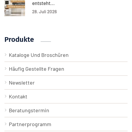
entsteht...
28. Juli 2026
Produkte
Kataloge Und Broschüren
Häufig Gestellte Fragen
Newsletter
Kontakt
Beratungstermin
Partnerprogramm