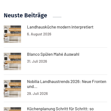
Neuste Beiträge
Landhausküche modern interpretiert
6. August 2026
Blanco Spülen Mahé Auswahl
31. Juli 2026
Nobilia Landhaustrends 2026: Neue Fronten
und...
29. Juli 2026
Küchenplanung Schritt für Schritt: so