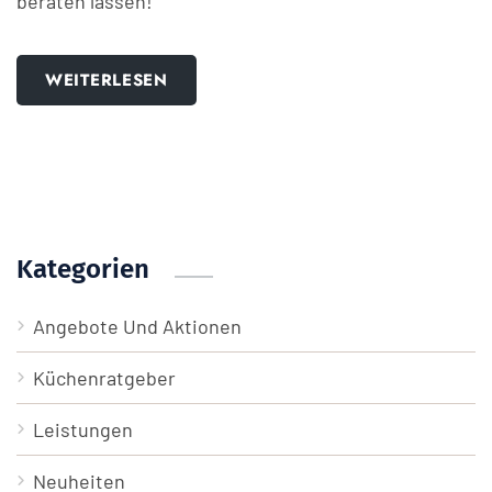
beraten lassen!
WEITERLESEN
Kategorien
Angebote Und Aktionen
Küchenratgeber
Leistungen
Neuheiten