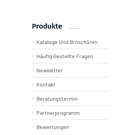
Produkte
Kataloge Und Broschüren
Häufig Gestellte Fragen
Newsletter
Kontakt
Beratungstermin
Partnerprogramm
Bewertungen