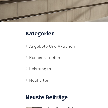
Kategorien
Angebote Und Aktionen
Küchenratgeber
Leistungen
Neuheiten
Neuste Beiträge