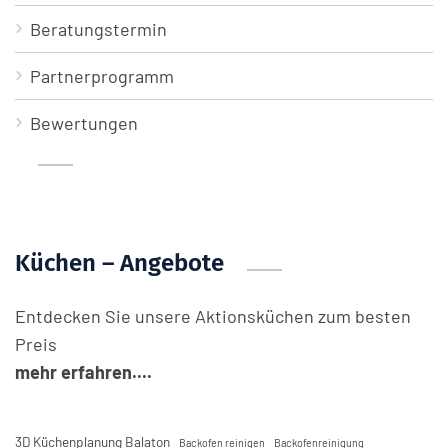
Beratungstermin
Partnerprogramm
Bewertungen
Küchen – Angebote
Entdecken Sie unsere Aktionsküchen zum besten
Preis
mehr erfahren....
3D Küchenplanung Balaton
Backofen reinigen
Backofenreinigung