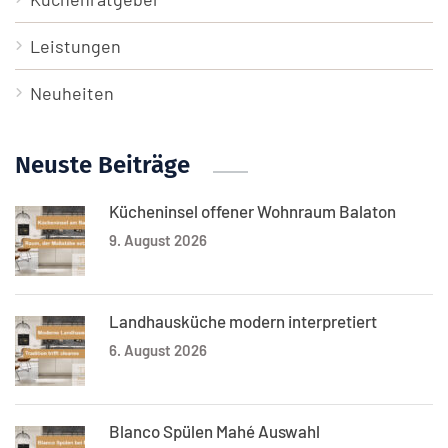
Leistungen
Neuheiten
Neuste Beiträge
Kücheninsel offener Wohnraum Balaton
9. August 2026
Landhausküche modern interpretiert
6. August 2026
Blanco Spülen Mahé Auswahl