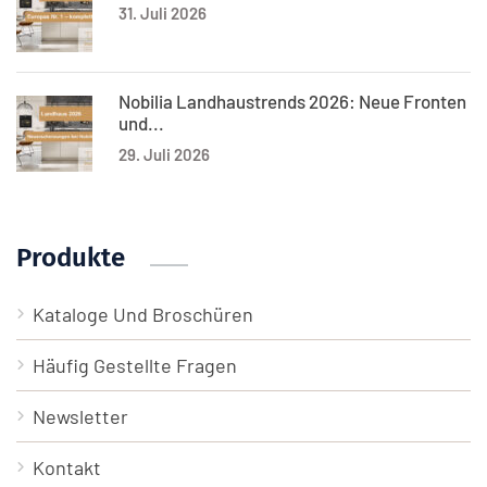
31. Juli 2026
Nobilia Landhaustrends 2026: Neue Fronten
und...
29. Juli 2026
Produkte
Kataloge Und Broschüren
Häufig Gestellte Fragen
Newsletter
Kontakt