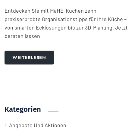
Entdecken Sie mit MaHÉ-Küchen zehn
praxiserprobte Organisationstipps für Ihre Küche –
von smarten Ecklösungen bis zur 3D-Planung. Jetzt
beraten lassen!
WEITERLESEN
Kategorien
Angebote Und Aktionen