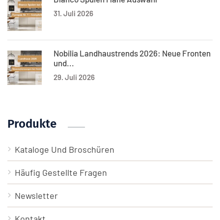
31. Juli 2026
Nobilia Landhaustrends 2026: Neue Fronten
und...
29. Juli 2026
Produkte
Kataloge Und Broschüren
Häufig Gestellte Fragen
Newsletter
Kontakt