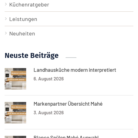
Küchenratgeber
Leistungen
Neuheiten
Neuste Beiträge
Landhausküche modern interpretiert
6. August 2026
Markenpartner Übersicht Mahé
3. August 2026
Blanco Spülen Mahé Auswahl