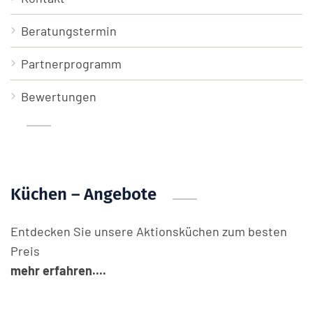
Beratungstermin
Partnerprogramm
Bewertungen
Küchen – Angebote
Entdecken Sie unsere Aktionsküchen zum besten
Preis
mehr erfahren....