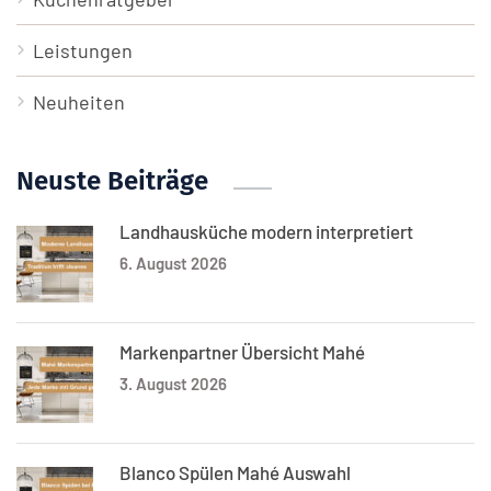
Leistungen
Neuheiten
Neuste Beiträge
Landhausküche modern interpretiert
6. August 2026
Markenpartner Übersicht Mahé
3. August 2026
Blanco Spülen Mahé Auswahl