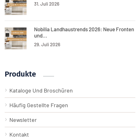
31. Juli 2026
Nobilia Landhaustrends 2026: Neue Fronten
und...
29. Juli 2026
Produkte
Kataloge Und Broschüren
Häufig Gestellte Fragen
Newsletter
Kontakt