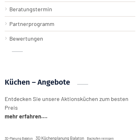
Beratungstermin
Partnerprogramm
Bewertungen
Küchen – Angebote
Entdecken Sie unsere Aktionsküchen zum besten
Preis
mehr erfahren....
3D Küchenplanung Balaton
3D-Planung Balaton
Backofen reinigen