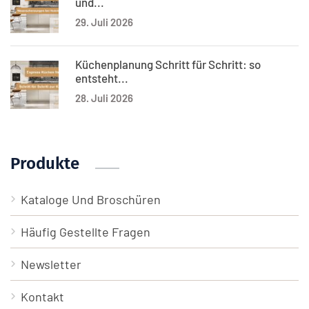
und...
29. Juli 2026
Küchenplanung Schritt für Schritt: so
entsteht...
28. Juli 2026
Produkte
Kataloge Und Broschüren
Häufig Gestellte Fragen
Newsletter
Kontakt