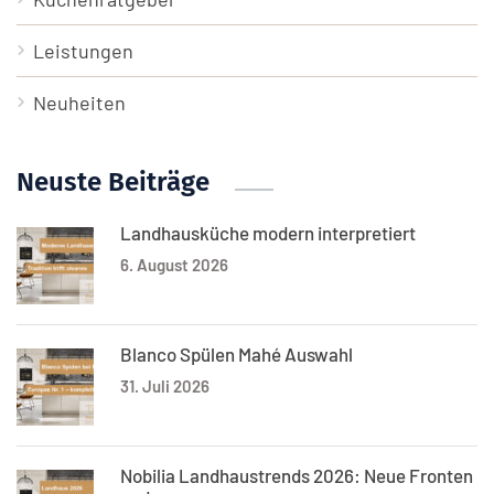
Leistungen
Neuheiten
Neuste Beiträge
Landhausküche modern interpretiert
6. August 2026
Blanco Spülen Mahé Auswahl
31. Juli 2026
Nobilia Landhaustrends 2026: Neue Fronten