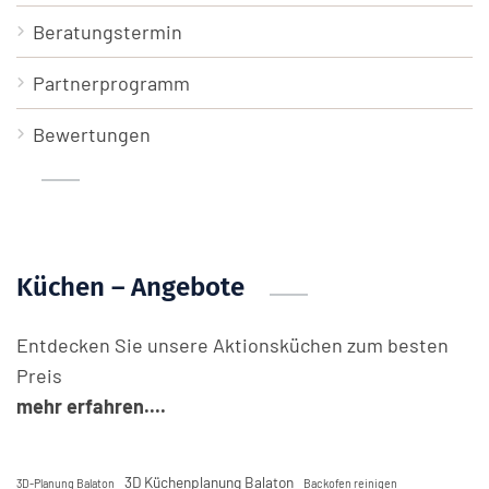
Beratungstermin
Partnerprogramm
Bewertungen
Küchen – Angebote
Entdecken Sie unsere Aktionsküchen zum besten
Preis
mehr erfahren....
3D Küchenplanung Balaton
3D-Planung Balaton
Backofen reinigen