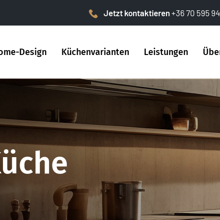
Jetzt kontaktieren
+36 70 595 94
ome-Design
Küchenvarianten
Leistungen
Übe
Küche