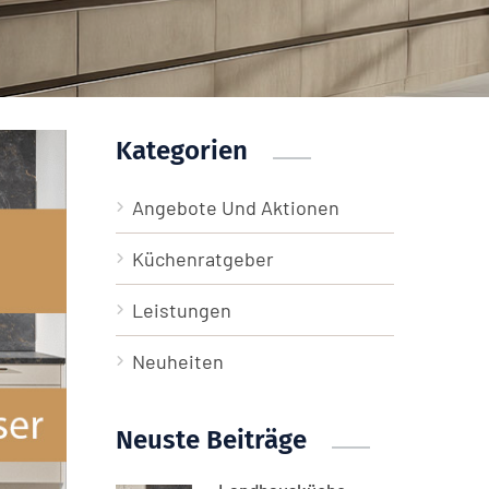
Kategorien
Angebote Und Aktionen
Küchenratgeber
Leistungen
Neuheiten
Neuste Beiträge