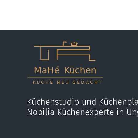
Küchenstudio und Küchenpla
Nobilia Küchenexperte in Un