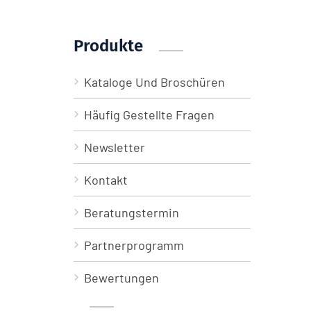
Produkte
Kataloge Und Broschüren
Häufig Gestellte Fragen
Newsletter
Kontakt
Beratungstermin
Partnerprogramm
Bewertungen