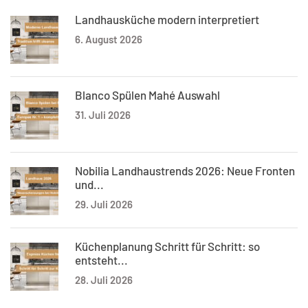
Landhausküche modern interpretiert
6. August 2026
Blanco Spülen Mahé Auswahl
31. Juli 2026
Nobilia Landhaustrends 2026: Neue Fronten
und...
29. Juli 2026
Küchenplanung Schritt für Schritt: so
entsteht...
28. Juli 2026