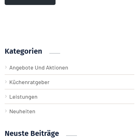
Kategorien
Angebote Und Aktionen
Küchenratgeber
Leistungen
Neuheiten
Neuste Beiträge