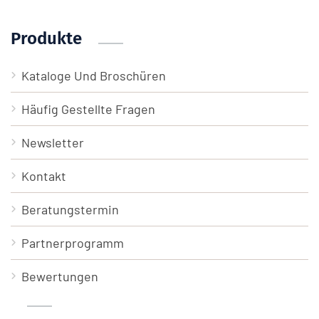
Produkte
Kataloge Und Broschüren
Häufig Gestellte Fragen
Newsletter
Kontakt
Beratungstermin
Partnerprogramm
Bewertungen