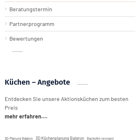
Beratungstermin
Partnerprogramm
Bewertungen
Küchen – Angebote
Entdecken Sie unsere Aktionsküchen zum besten
Preis
mehr erfahren....
3D Küchenplanung Balaton
3D-Planung Balaton
Backofen reinigen