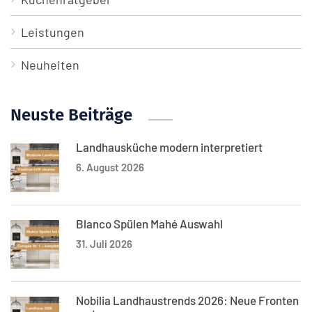
Leistungen
Neuheiten
Neuste Beiträge
Landhausküche modern interpretiert
6. August 2026
Blanco Spülen Mahé Auswahl
31. Juli 2026
Nobilia Landhaustrends 2026: Neue Fronten