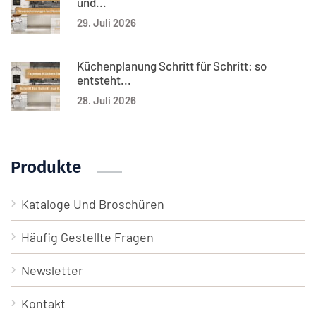
und...
29. Juli 2026
Küchenplanung Schritt für Schritt: so
entsteht...
28. Juli 2026
Produkte
Kataloge Und Broschüren
Häufig Gestellte Fragen
Newsletter
Kontakt