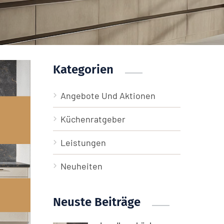
Kategorien
Angebote Und Aktionen
Küchenratgeber
Leistungen
Neuheiten
Neuste Beiträge