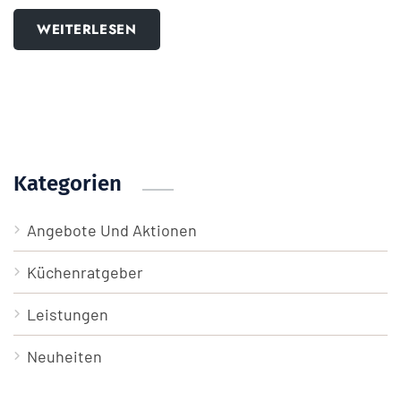
WEITERLESEN
Kategorien
Angebote Und Aktionen
Küchenratgeber
Leistungen
Neuheiten