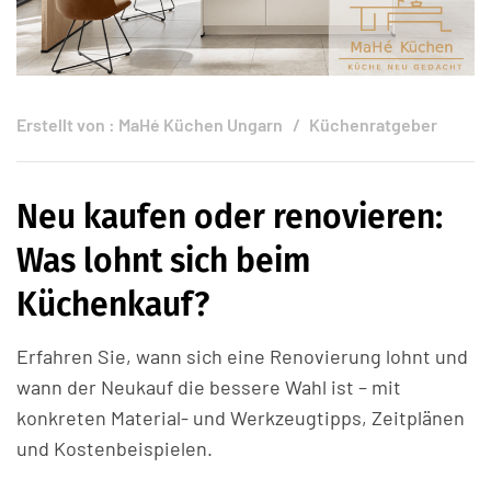
Erstellt von :
MaHé Küchen Ungarn
Küchenratgeber
Neu kaufen oder renovieren:
Was lohnt sich beim
Küchenkauf?
Erfahren Sie, wann sich eine Renovierung lohnt und
wann der Neukauf die bessere Wahl ist – mit
konkreten Material- und Werkzeugtipps, Zeitplänen
und Kostenbeispielen.