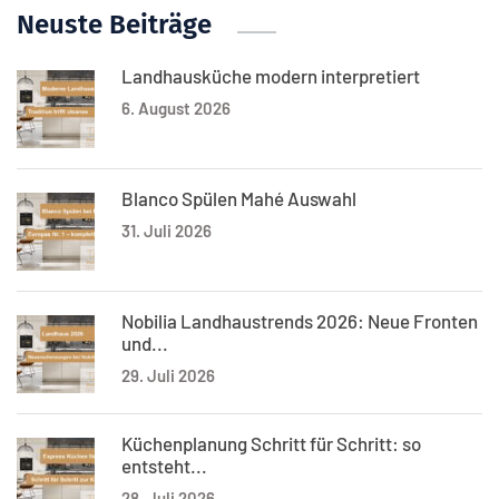
Neuste Beiträge
Landhausküche modern interpretiert
6. August 2026
Blanco Spülen Mahé Auswahl
31. Juli 2026
Nobilia Landhaustrends 2026: Neue Fronten
und...
29. Juli 2026
Küchenplanung Schritt für Schritt: so
entsteht...
28. Juli 2026