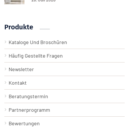
Produkte
Kataloge Und Broschüren
Häufig Gestellte Fragen
Newsletter
Kontakt
Beratungstermin
Partnerprogramm
Bewertungen