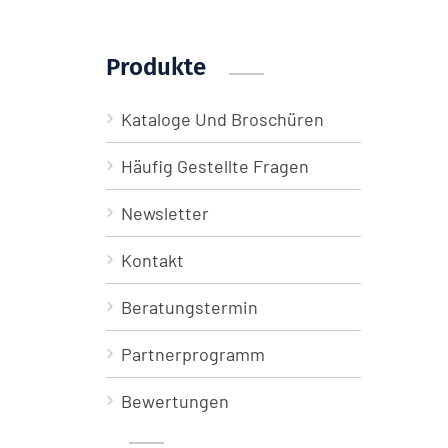
Produkte
Kataloge Und Broschüren
Häufig Gestellte Fragen
Newsletter
Kontakt
Beratungstermin
Partnerprogramm
Bewertungen