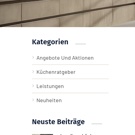
Kategorien
Angebote Und Aktionen
Küchenratgeber
Leistungen
Neuheiten
Neuste Beiträge