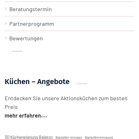
Beratungstermin
Partnerprogramm
Bewertungen
Küchen – Angebote
Entdecken Sie unsere Aktionsküchen zum besten
Preis
mehr erfahren....
3D Küchenplanung Balaton
Backofen reinigen
Backofenreinigung