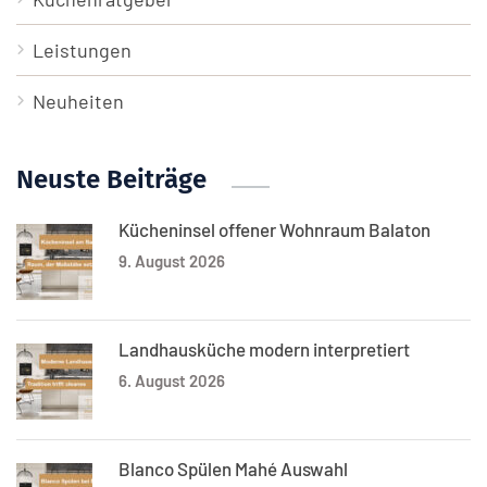
Leistungen
Neuheiten
Neuste Beiträge
Kücheninsel offener Wohnraum Balaton
9. August 2026
Landhausküche modern interpretiert
6. August 2026
Blanco Spülen Mahé Auswahl