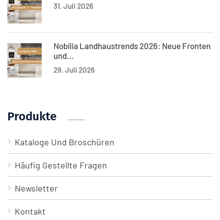
31. Juli 2026
Nobilia Landhaustrends 2026: Neue Fronten
und...
29. Juli 2026
Produkte
Kataloge Und Broschüren
Häufig Gestellte Fragen
Newsletter
Kontakt