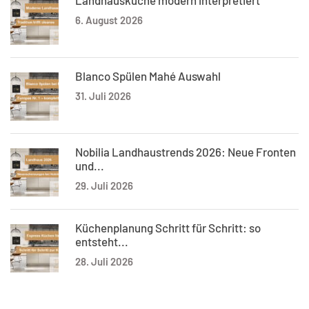
Landhausküche modern interpretiert
6. August 2026
Blanco Spülen Mahé Auswahl
31. Juli 2026
Nobilia Landhaustrends 2026: Neue Fronten
und...
29. Juli 2026
Küchenplanung Schritt für Schritt: so
entsteht...
28. Juli 2026