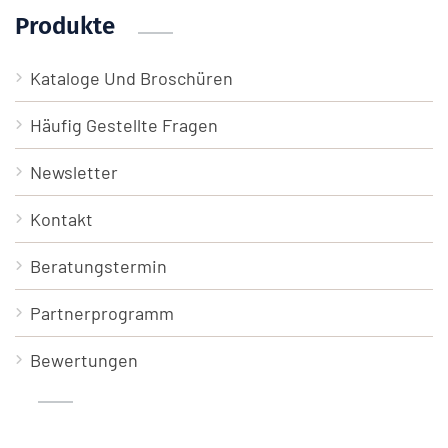
Produkte
Kataloge Und Broschüren
Häufig Gestellte Fragen
Newsletter
Kontakt
Beratungstermin
Partnerprogramm
Bewertungen