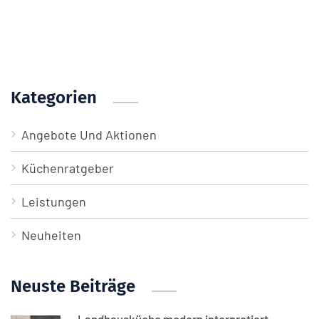
Kategorien
Angebote Und Aktionen
Küchenratgeber
Leistungen
Neuheiten
Neuste Beiträge