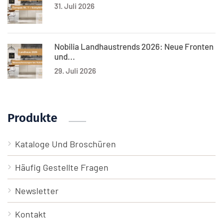
31. Juli 2026
Nobilia Landhaustrends 2026: Neue Fronten
und...
29. Juli 2026
Produkte
Kataloge Und Broschüren
Häufig Gestellte Fragen
Newsletter
Kontakt