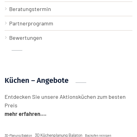
Beratungstermin
Partnerprogramm
Bewertungen
Küchen – Angebote
Entdecken Sie unsere Aktionsküchen zum besten
Preis
mehr erfahren....
3D Küchenplanung Balaton
3D-Planung Balaton
Backofen reinigen