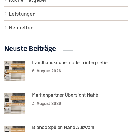
Leistungen
Neuheiten
Neuste Beiträge
Landhausküche modern interpretiert
6. August 2026
Markenpartner Übersicht Mahé
3. August 2026
Blanco Spülen Mahé Auswahl