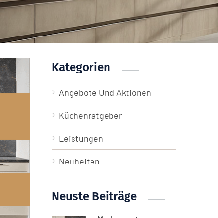
Kategorien
Angebote Und Aktionen
Küchenratgeber
Leistungen
Neuheiten
Neuste Beiträge