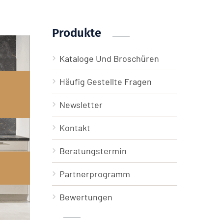
Produkte
Kataloge Und Broschüren
Häufig Gestellte Fragen
Newsletter
Kontakt
Beratungstermin
Partnerprogramm
Bewertungen