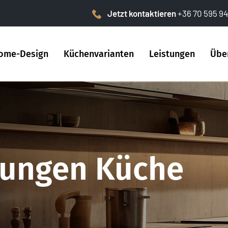
Jetzt kontaktieren
+36 70 595 94
ome-Design
Küchenvarianten
Leistungen
Übe
ungen Küche